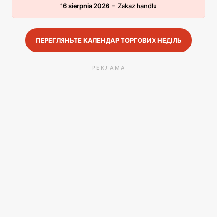
-
16 sierpnia 2026
Zakaz handlu
ПЕРЕГЛЯНЬТЕ КАЛЕНДАР ТОРГОВИХ НЕДІЛЬ
РЕКЛАМА