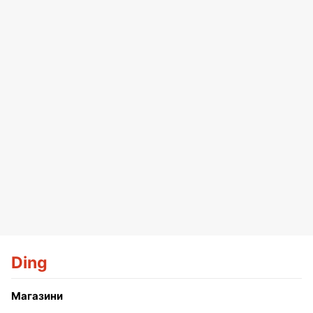
Ding
Магазини