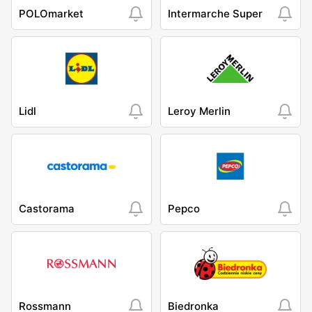
POLOmarket
Intermarche Super
Lidl
Leroy Merlin
Castorama
Pepco
Rossmann
Biedronka