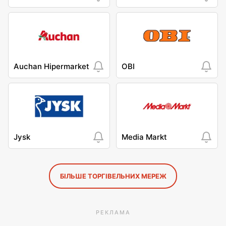
Auchan Hipermarket
OBI
Jysk
Media Markt
БІЛЬШЕ ТОРГІВЕЛЬНИХ МЕРЕЖ
РЕКЛАМА