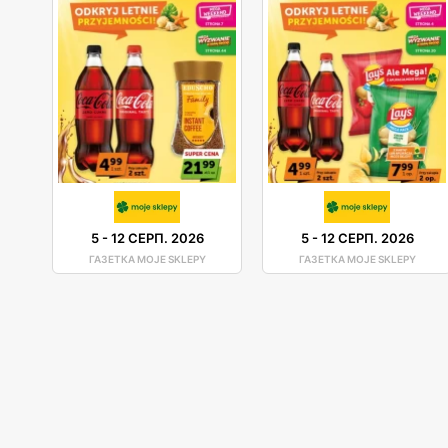
5
-
12 СЕРП. 2026
5
-
12 СЕРП. 2026
ГАЗЕТКА MOJE SKLEPY
ГАЗЕТКА MOJE SKLEPY