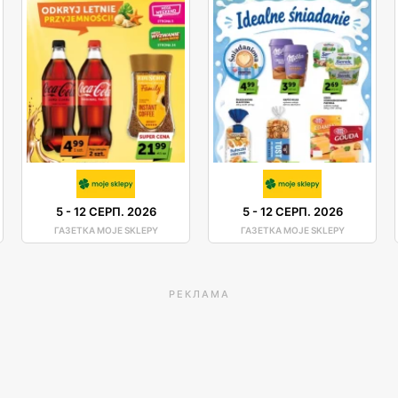
5
-
12 СЕРП. 2026
5
-
12 СЕРП. 2026
ГАЗЕТКА MOJE SKLEPY
ГАЗЕТКА MOJE SKLEPY
РЕКЛАМА