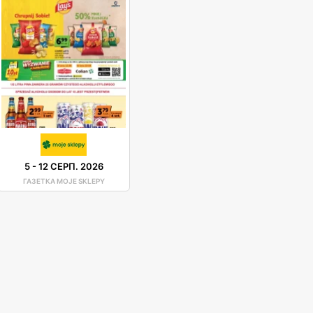
5
-
12 СЕРП. 2026
ГАЗЕТКА MOJE SKLEPY