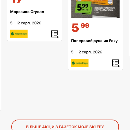
Морозиво Grycan
5
-
12 серп. 2026
5
99
Паперовий рушник Foxy
5
-
12 серп. 2026
БІЛЬШЕ АКЦІЙ З ГАЗЕТОК MOJE SKLEPY