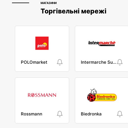
МАГАЗИНИ
Торгівельні мережі
POLOmarket
Intermarche Super
Rossmann
Biedronka