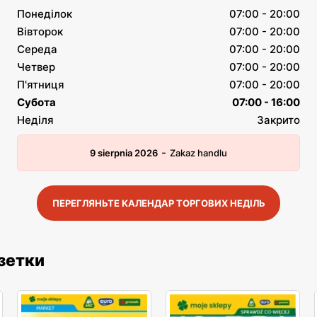
Понеділок
07:00 - 20:00
Вівторок
07:00 - 20:00
Середа
07:00 - 20:00
Четвер
07:00 - 20:00
П'ятниця
07:00 - 20:00
Субота
07:00 - 16:00
Неділя
Закрито
-
9 sierpnia 2026
Zakaz handlu
ПЕРЕГЛЯНЬТЕ КАЛЕНДАР ТОРГОВИХ НЕДІЛЬ
азетки