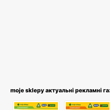
moje sklepy актуальні рекламні г