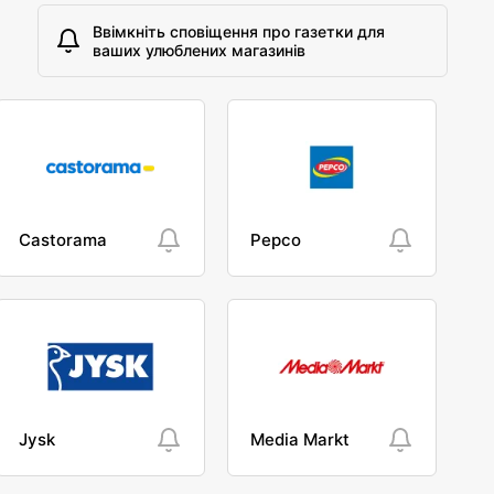
Ввімкніть сповіщення про газетки для
ваших улюблених магазинів
Castorama
Pepco
Jysk
Media Markt