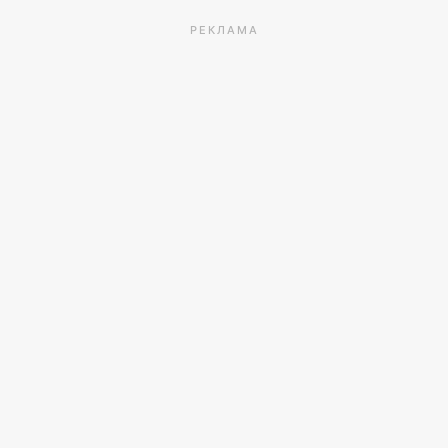
РЕКЛАМА