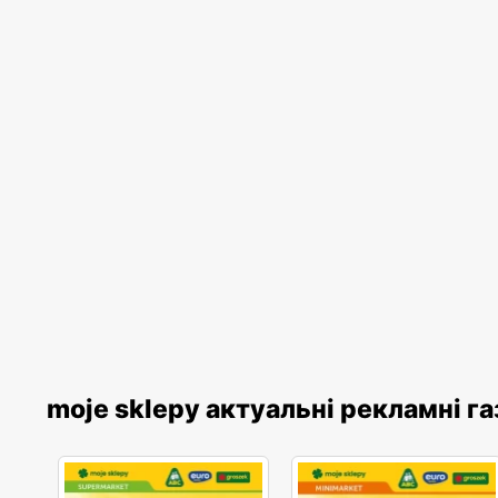
moje sklepy актуальні рекламні г