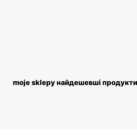
moje sklepy найдешевші продукт