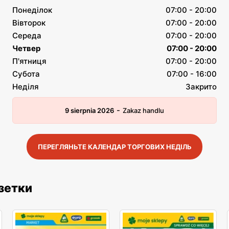
Понеділок
07:00 - 20:00
Вівторок
07:00 - 20:00
Середа
07:00 - 20:00
Четвер
07:00 - 20:00
П'ятниця
07:00 - 20:00
Субота
07:00 - 16:00
Неділя
Закрито
-
9 sierpnia 2026
Zakaz handlu
ПЕРЕГЛЯНЬТЕ КАЛЕНДАР ТОРГОВИХ НЕДІЛЬ
азетки