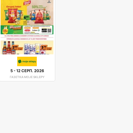
5
-
12 СЕРП. 2026
ГАЗЕТКА MOJE SKLEPY