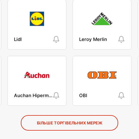
Lidl
Leroy Merlin
Auchan Hipermarket
OBI
БІЛЬШЕ ТОРГІВЕЛЬНИХ МЕРЕЖ