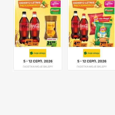
5
-
12 СЕРП. 2026
5
-
12 СЕРП. 2026
ГАЗЕТКА MOJE SKLEPY
ГАЗЕТКА MOJE SKLEPY