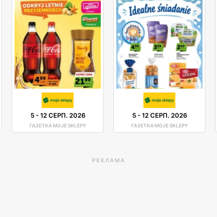
5
-
12 СЕРП. 2026
5
-
12 СЕРП. 2026
ГАЗЕТКА MOJE SKLEPY
ГАЗЕТКА MOJE SKLEPY
РЕКЛАМА