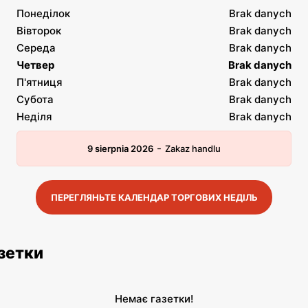
Понеділок
Brak danych
Вівторок
Brak danych
Середа
Brak danych
Четвер
Brak danych
П'ятниця
Brak danych
Субота
Brak danych
Неділя
Brak danych
-
9 sierpnia 2026
Zakaz handlu
ПЕРЕГЛЯНЬТЕ КАЛЕНДАР ТОРГОВИХ НЕДІЛЬ
азетки
Немає газетки!