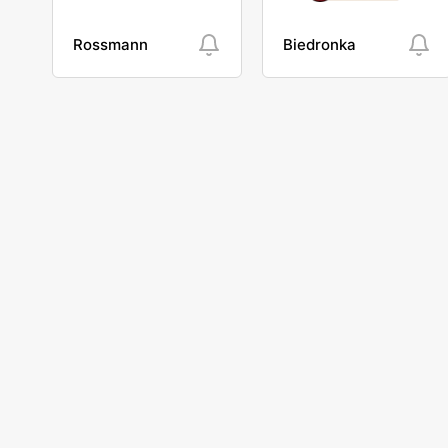
Rossmann
Biedronka