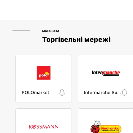
МАГАЗИНИ
Торгівельні мережі
POLOmarket
Intermarche Super