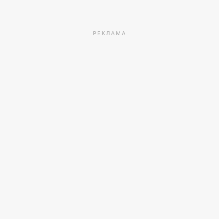
РЕКЛАМА