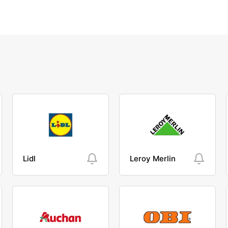
Lidl
Leroy Merlin