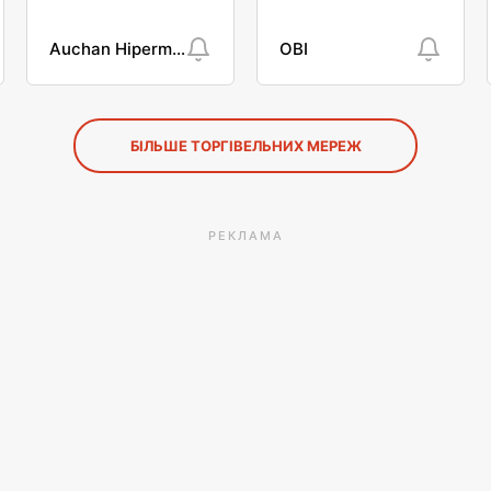
Auchan Hipermarket
OBI
БІЛЬШЕ ТОРГІВЕЛЬНИХ МЕРЕЖ
РЕКЛАМА