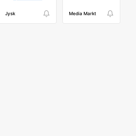
Jysk
Media Markt