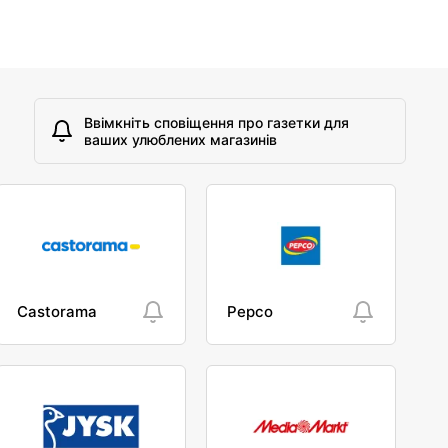
Ввімкніть сповіщення про газетки для
ваших улюблених магазинів
Castorama
Pepco