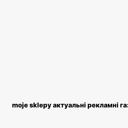
moje sklepy актуальні рекламні г