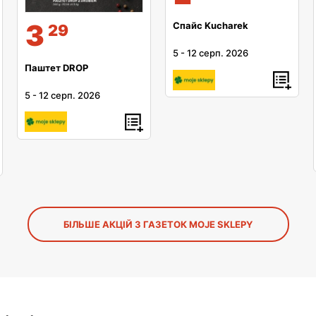
3
Спайс Kucharek
29
5
-
12 серп. 2026
Паштет DROP
5
-
12 серп. 2026
БІЛЬШЕ АКЦІЙ З ГАЗЕТОК MOJE SKLEPY