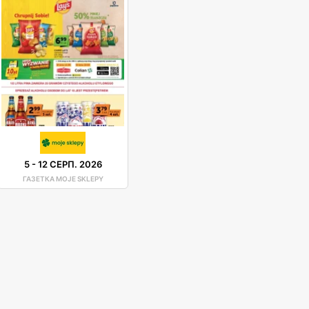
5
-
12 СЕРП. 2026
ГАЗЕТКА MOJE SKLEPY