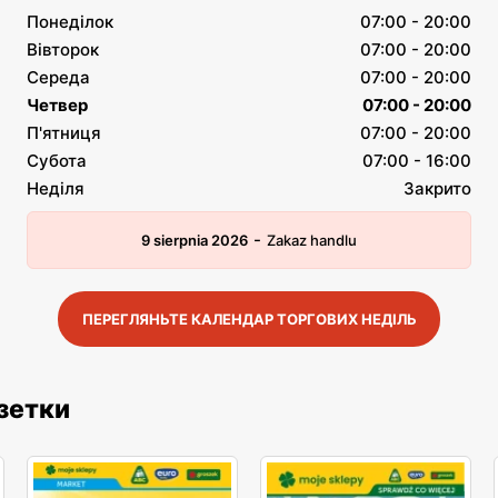
Понеділок
07:00 - 20:00
Вівторок
07:00 - 20:00
Середа
07:00 - 20:00
Четвер
07:00 - 20:00
П'ятниця
07:00 - 20:00
Субота
07:00 - 16:00
Неділя
Закрито
-
9 sierpnia 2026
Zakaz handlu
ПЕРЕГЛЯНЬТЕ КАЛЕНДАР ТОРГОВИХ НЕДІЛЬ
азетки