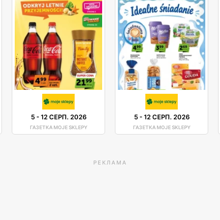
5
-
12 СЕРП. 2026
5
-
12 СЕРП. 2026
ГАЗЕТКА MOJE SKLEPY
ГАЗЕТКА MOJE SKLEPY
РЕКЛАМА