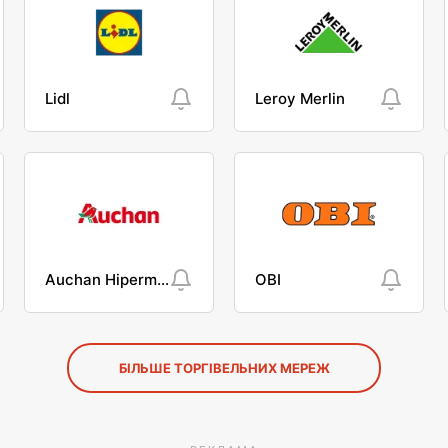
Lidl
Leroy Merlin
Auchan Hipermarket
OBI
БІЛЬШЕ ТОРГІВЕЛЬНИХ МЕРЕЖ