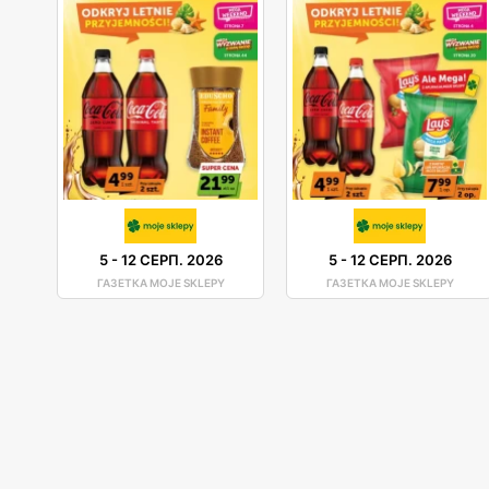
5
-
12 СЕРП. 2026
5
-
12 СЕРП. 2026
ГАЗЕТКА MOJE SKLEPY
ГАЗЕТКА MOJE SKLEPY