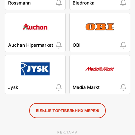
Rossmann
Biedronka
Auchan Hipermarket
OBI
Jysk
Media Markt
БІЛЬШЕ ТОРГІВЕЛЬНИХ МЕРЕЖ
РЕКЛАМА