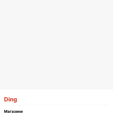
Ding
Магазини