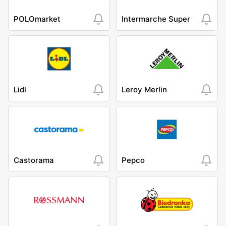
POLOmarket
Intermarche Super
Lidl
Leroy Merlin
Castorama
Pepco