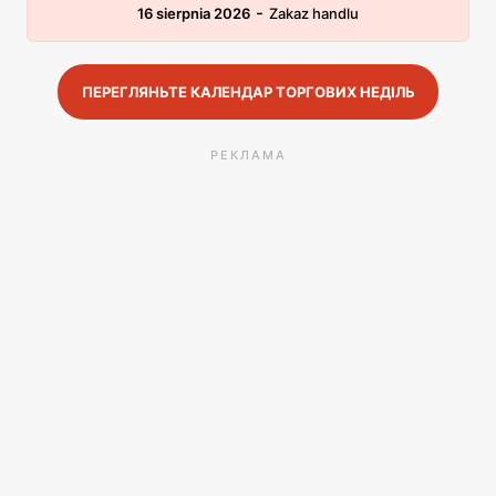
-
16 sierpnia 2026
Zakaz handlu
ПЕРЕГЛЯНЬТЕ КАЛЕНДАР ТОРГОВИХ НЕДІЛЬ
РЕКЛАМА