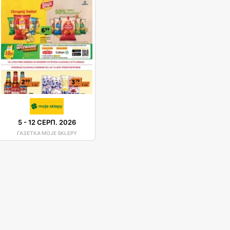
5
-
12 СЕРП. 2026
ГАЗЕТКА MOJE SKLEPY