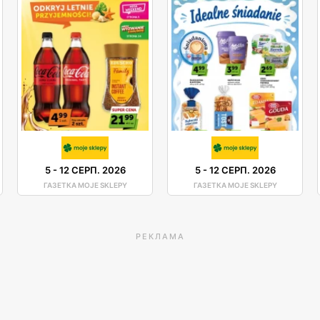
5
-
12 СЕРП. 2026
5
-
12 СЕРП. 2026
ГАЗЕТКА MOJE SKLEPY
ГАЗЕТКА MOJE SKLEPY
РЕКЛАМА