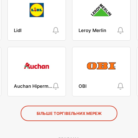
Lidl
Leroy Merlin
Auchan Hipermarket
OBI
БІЛЬШЕ ТОРГІВЕЛЬНИХ МЕРЕЖ