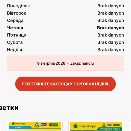
Понеділок
Brak danych
Вівторок
Brak danych
Середа
Brak danych
Четвер
Brak danych
П'ятниця
Brak danych
Субота
Brak danych
Неділя
Brak danych
-
9 sierpnia 2026
Zakaz handlu
ПЕРЕГЛЯНЬТЕ КАЛЕНДАР ТОРГОВИХ НЕДІЛЬ
азетки