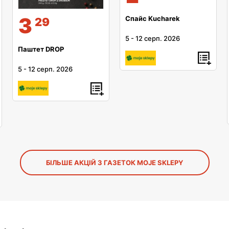
3
Спайс Kucharek
29
5
-
12 серп. 2026
Паштет DROP
5
-
12 серп. 2026
БІЛЬШЕ АКЦІЙ З ГАЗЕТОК MOJE SKLEPY