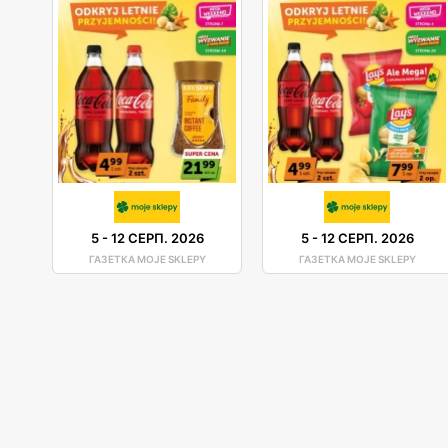
5
-
12 СЕРП. 2026
5
-
12 СЕРП. 2026
ГАЗЕТКА MOJE SKLEPY
ГАЗЕТКА MOJE SKLEPY