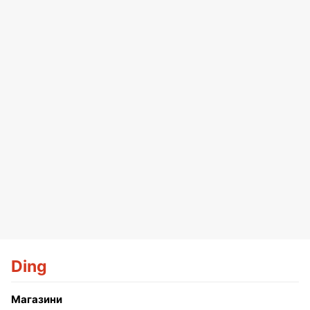
Ding
Магазини