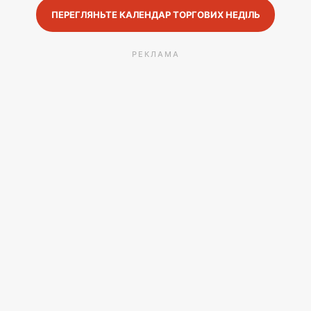
ПЕРЕГЛЯНЬТЕ КАЛЕНДАР ТОРГОВИХ НЕДІЛЬ
РЕКЛАМА