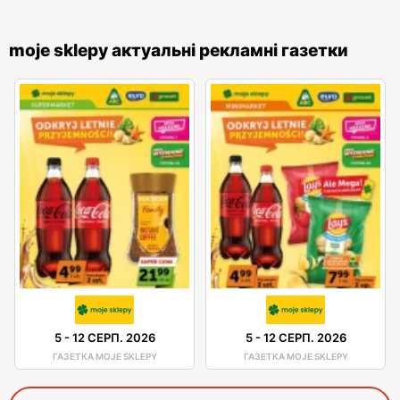
moje sklepy актуальні рекламні газетки
5
-
12 СЕРП. 2026
5
-
12 СЕРП. 2026
ГАЗЕТКА MOJE SKLEPY
ГАЗЕТКА MOJE SKLEPY