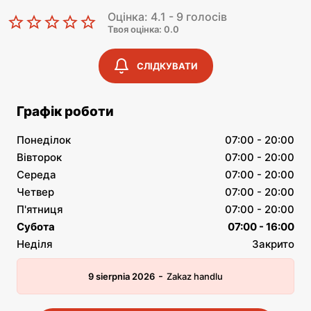
Оцінка: 4.1 - 9 голосів
Твоя оцінка: 0.0
СЛІДКУВАТИ
Графік роботи
Понеділок
07:00 - 20:00
Вівторок
07:00 - 20:00
Середа
07:00 - 20:00
Четвер
07:00 - 20:00
П'ятниця
07:00 - 20:00
Субота
07:00 - 16:00
Неділя
Закрито
-
9 sierpnia 2026
Zakaz handlu