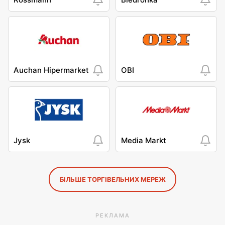
Auchan Hipermarket
OBI
Jysk
Media Markt
БІЛЬШЕ ТОРГІВЕЛЬНИХ МЕРЕЖ
РЕКЛАМА