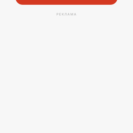
РЕКЛАМА