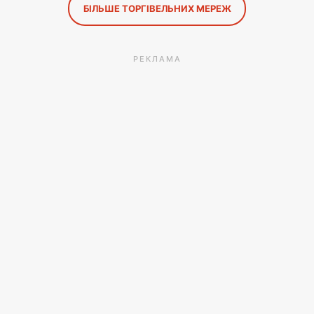
БІЛЬШЕ ТОРГІВЕЛЬНИХ МЕРЕЖ
РЕКЛАМА