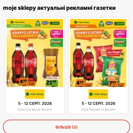
moje sklepy актуальні рекламні газетки
5
-
12 СЕРП. 2026
5
-
12 СЕРП. 2026
ГАЗЕТКА MOJE SKLEPY
ГАЗЕТКА MOJE SKLEPY
БІЛЬШЕ (3)