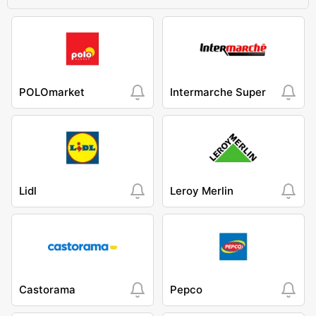
POLOmarket
Intermarche Super
Lidl
Leroy Merlin
Castorama
Pepco