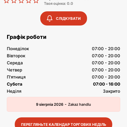
Твоя оцінка: 0.0
СЛІДКУВАТИ
Графік роботи
Понеділок
07:00 - 20:00
Вівторок
07:00 - 20:00
Середа
07:00 - 20:00
Четвер
07:00 - 20:00
П'ятниця
07:00 - 20:00
Субота
07:00 - 16:00
Неділя
Закрито
-
9 sierpnia 2026
Zakaz handlu
ПЕРЕГЛЯНЬТЕ КАЛЕНДАР ТОРГОВИХ НЕДІЛЬ