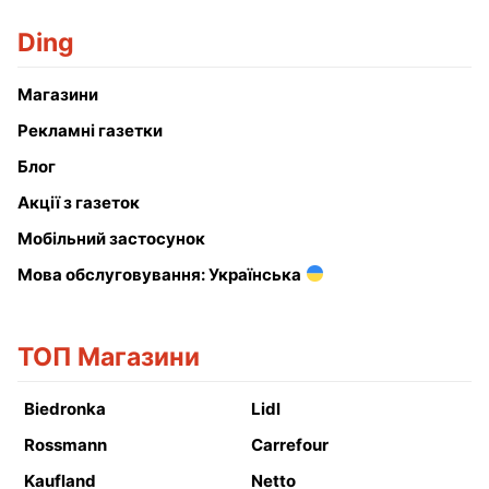
Ding
Магазини
Рекламні газетки
Блог
Акції з газеток
Мобільний застосунок
Мова обслуговування: Українська
ТОП Магазини
Biedronka
Lidl
Rossmann
Carrefour
Kaufland
Netto