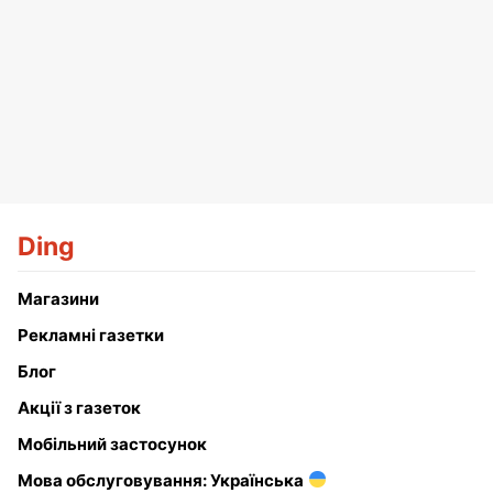
Ding
Магазини
Рекламні газетки
Блог
Акції з газеток
Мобільний застосунок
Мова обслуговування: Українська