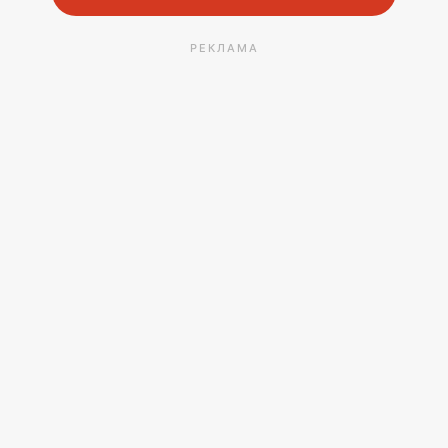
РЕКЛАМА