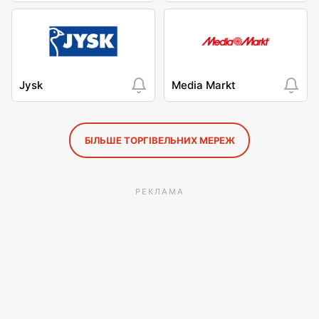
Jysk
Media Markt
БІЛЬШЕ ТОРГІВЕЛЬНИХ МЕРЕЖ
РЕКЛАМА