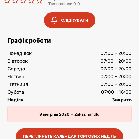
Твоя оцінка: 0.0
СЛІДКУВАТИ
Графік роботи
Понеділок
07:00 - 20:00
Вівторок
07:00 - 20:00
Середа
07:00 - 20:00
Четвер
07:00 - 20:00
П'ятниця
07:00 - 20:00
Субота
07:00 - 16:00
Неділя
Закрито
-
9 sierpnia 2026
Zakaz handlu
ПЕРЕГЛЯНЬТЕ КАЛЕНДАР ТОРГОВИХ НЕДІЛЬ