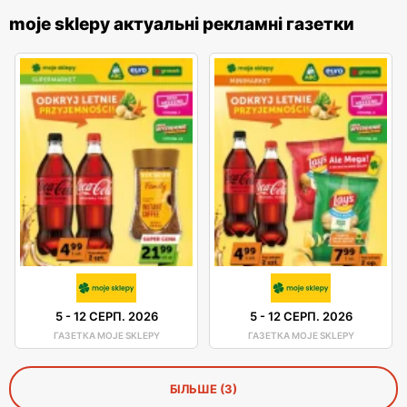
moje sklepy актуальні рекламні газетки
5
-
12 СЕРП. 2026
5
-
12 СЕРП. 2026
ГАЗЕТКА MOJE SKLEPY
ГАЗЕТКА MOJE SKLEPY
БІЛЬШЕ (3)