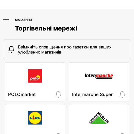
МАГАЗИНИ
Торгівельні мережі
Ввімкніть сповіщення про газетки для ваших
улюблених магазинів
POLOmarket
Intermarche Super