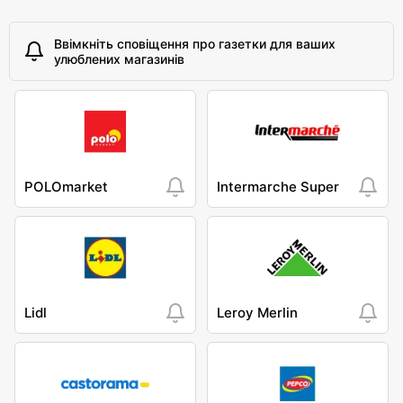
Ввімкніть сповіщення про газетки для ваших
улюблених магазинів
POLOmarket
Intermarche Super
Lidl
Leroy Merlin