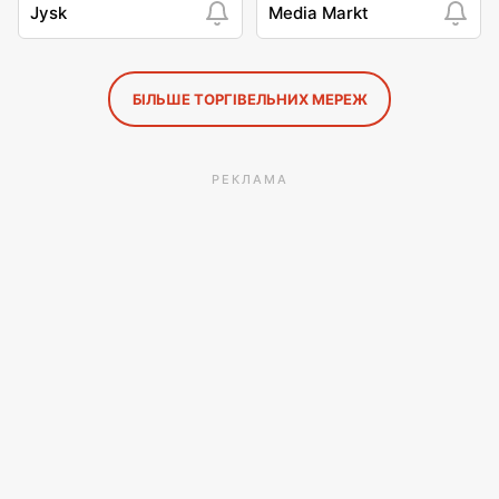
Jysk
Media Markt
БІЛЬШЕ ТОРГІВЕЛЬНИХ МЕРЕЖ
РЕКЛАМА