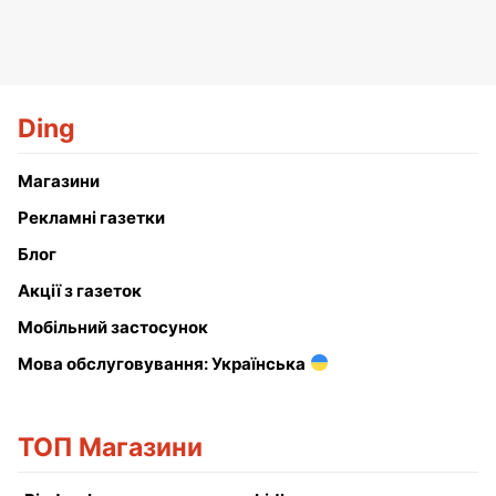
Ding
Магазини
Рекламні газетки
Блог
Акції з газеток
Мобільний застосунок
Мова обслуговування: Українська
ТОП Магазини