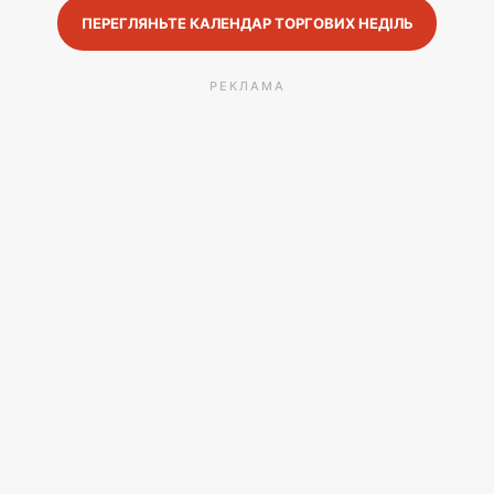
ПЕРЕГЛЯНЬТЕ КАЛЕНДАР ТОРГОВИХ НЕДІЛЬ
РЕКЛАМА