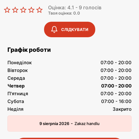
Оцінка: 4.1 - 9 голосів
Твоя оцінка: 0.0
СЛІДКУВАТИ
Графік роботи
Понеділок
07:00 - 20:00
Вівторок
07:00 - 20:00
Середа
07:00 - 20:00
Четвер
07:00 - 20:00
П'ятниця
07:00 - 20:00
Субота
07:00 - 16:00
Неділя
Закрито
-
9 sierpnia 2026
Zakaz handlu