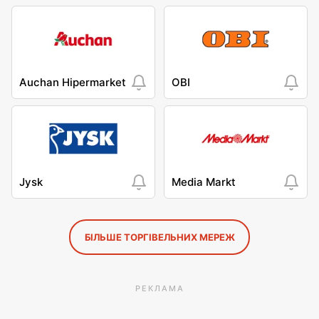
Auchan Hipermarket
OBI
Jysk
Media Markt
БІЛЬШЕ ТОРГІВЕЛЬНИХ МЕРЕЖ
РЕКЛАМА