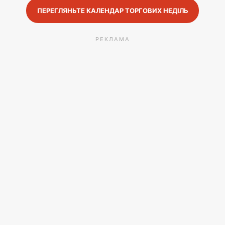
ПЕРЕГЛЯНЬТЕ КАЛЕНДАР ТОРГОВИХ НЕДІЛЬ
РЕКЛАМА