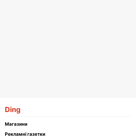
Ding
Магазини
Рекламні газетки