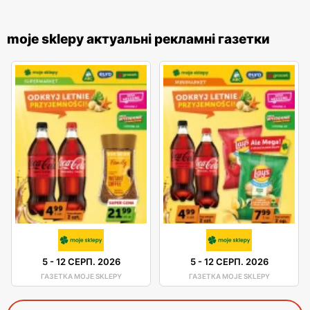
moje sklepy актуальні рекламні газетки
5
-
12 СЕРП. 2026
5
-
12 СЕРП. 2026
ГАЗЕТКА MOJE SKLEPY
ГАЗЕТКА MOJE SKLEPY