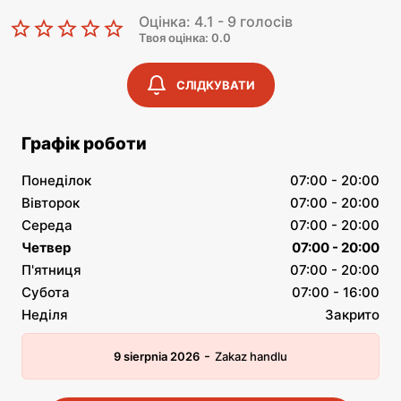
Оцінка: 4.1 - 9 голосів
Твоя оцінка: 0.0
СЛІДКУВАТИ
Графік роботи
Понеділок
07:00 - 20:00
Вівторок
07:00 - 20:00
Середа
07:00 - 20:00
Четвер
07:00 - 20:00
П'ятниця
07:00 - 20:00
Субота
07:00 - 16:00
Неділя
Закрито
-
9 sierpnia 2026
Zakaz handlu