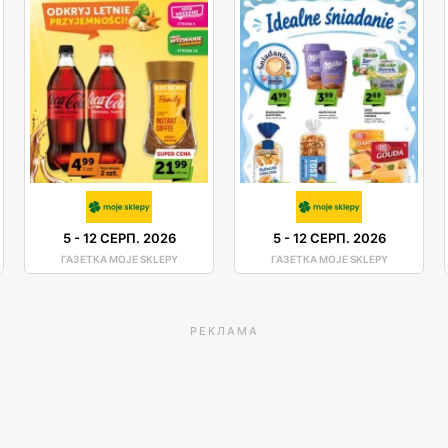
5
-
12 СЕРП. 2026
5
-
12 СЕРП. 2026
ГАЗЕТКА MOJE SKLEPY
ГАЗЕТКА MOJE SKLEPY
РЕКЛАМА