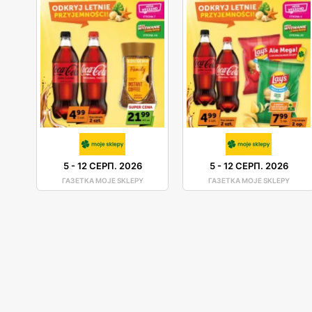
5
-
12 СЕРП. 2026
5
-
12 СЕРП. 2026
ГАЗЕТКА MOJE SKLEPY
ГАЗЕТКА MOJE SKLEPY