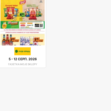
5
-
12 СЕРП. 2026
ГАЗЕТКА MOJE SKLEPY