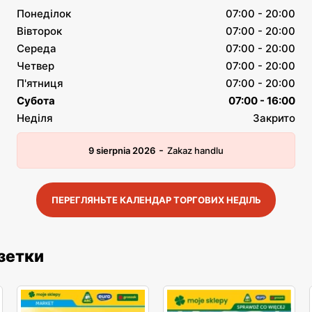
Понеділок
07:00 - 20:00
Вівторок
07:00 - 20:00
Середа
07:00 - 20:00
Четвер
07:00 - 20:00
П'ятниця
07:00 - 20:00
Субота
07:00 - 16:00
Неділя
Закрито
-
9 sierpnia 2026
Zakaz handlu
ПЕРЕГЛЯНЬТЕ КАЛЕНДАР ТОРГОВИХ НЕДІЛЬ
азетки