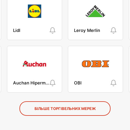
Lidl
Leroy Merlin
Auchan Hipermarket
OBI
БІЛЬШЕ ТОРГІВЕЛЬНИХ МЕРЕЖ