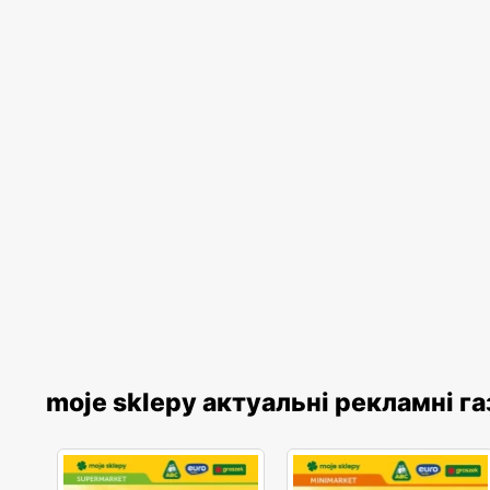
moje sklepy актуальні рекламні г