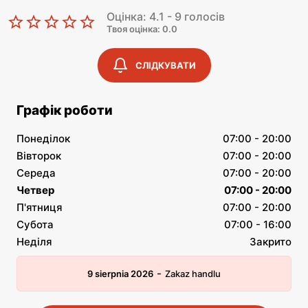
Оцінка: 4.1 - 9 голосів
Твоя оцінка: 0.0
СЛІДКУВАТИ
Графік роботи
Понеділок
07:00 - 20:00
Вівторок
07:00 - 20:00
Середа
07:00 - 20:00
Четвер
07:00 - 20:00
П'ятниця
07:00 - 20:00
Субота
07:00 - 16:00
Неділя
Закрито
-
9 sierpnia 2026
Zakaz handlu