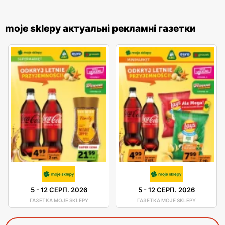
moje sklepy актуальні рекламні газетки
5
-
12 СЕРП. 2026
5
-
12 СЕРП. 2026
ГАЗЕТКА MOJE SKLEPY
ГАЗЕТКА MOJE SKLEPY