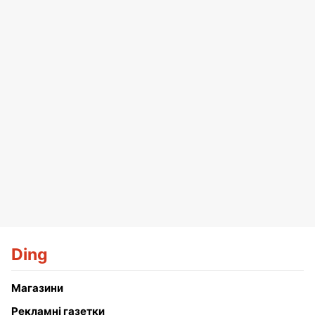
Ding
Магазини
Рекламні газетки