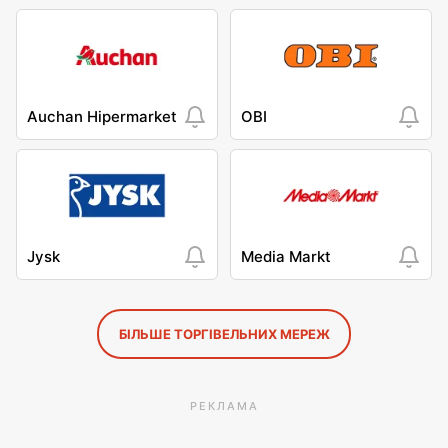
Auchan Hipermarket
OBI
Jysk
Media Markt
БІЛЬШЕ ТОРГІВЕЛЬНИХ МЕРЕЖ
РЕКЛАМА