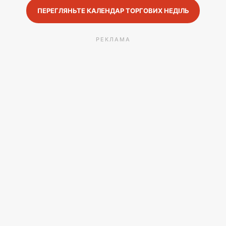
ПЕРЕГЛЯНЬТЕ КАЛЕНДАР ТОРГОВИХ НЕДІЛЬ
РЕКЛАМА