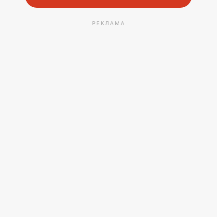
РЕКЛАМА