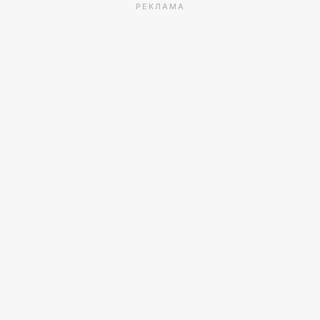
РЕКЛАМА