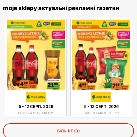
moje sklepy актуальні рекламні газетки
5
-
12 СЕРП. 2026
5
-
12 СЕРП. 2026
ГАЗЕТКА MOJE SKLEPY
ГАЗЕТКА MOJE SKLEPY
БІЛЬШЕ (3)