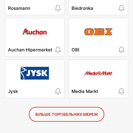
Rossmann
Biedronka
Auchan Hipermarket
OBI
Jysk
Media Markt
БІЛЬШЕ ТОРГІВЕЛЬНИХ МЕРЕЖ