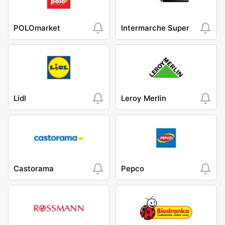
POLOmarket
Intermarche Super
Lidl
Leroy Merlin
Castorama
Pepco