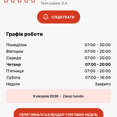
Твоя оцінка: 0.0
СЛІДКУВАТИ
Графік роботи
Понеділок
07:00 - 20:00
Вівторок
07:00 - 20:00
Середа
07:00 - 20:00
Четвер
07:00 - 20:00
П'ятниця
07:00 - 20:00
Субота
07:00 - 16:00
Неділя
Закрито
-
9 sierpnia 2026
Zakaz handlu
ПЕРЕГЛЯНЬТЕ КАЛЕНДАР ТОРГОВИХ НЕДІЛЬ