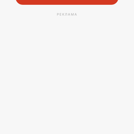
РЕКЛАМА