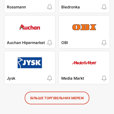
Rossmann
Biedronka
Auchan Hipermarket
OBI
Jysk
Media Markt
БІЛЬШЕ ТОРГІВЕЛЬНИХ МЕРЕЖ