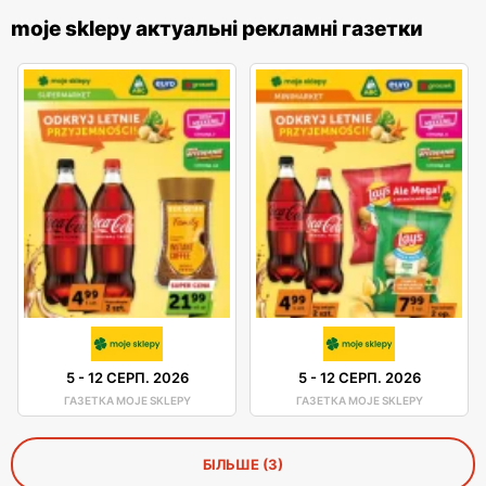
moje sklepy актуальні рекламні газетки
5
-
12 СЕРП. 2026
5
-
12 СЕРП. 2026
ГАЗЕТКА MOJE SKLEPY
ГАЗЕТКА MOJE SKLEPY
БІЛЬШЕ (3)