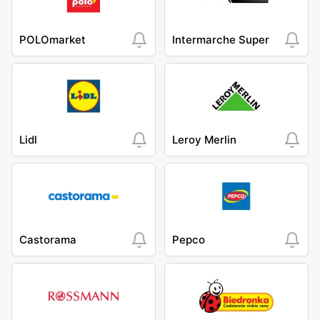
POLOmarket
Intermarche Super
Lidl
Leroy Merlin
Castorama
Pepco