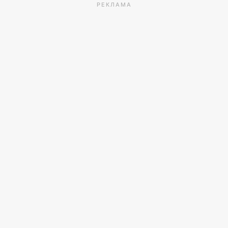
РЕКЛАМА