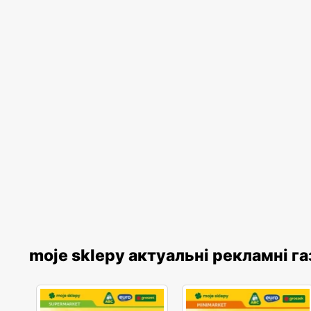
moje sklepy актуальні рекламні г