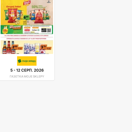
5
-
12 СЕРП. 2026
ГАЗЕТКА MOJE SKLEPY