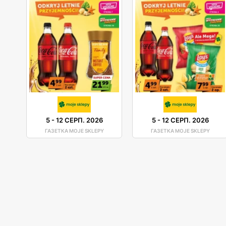
5
-
12 СЕРП. 2026
5
-
12 СЕРП. 2026
ГАЗЕТКА MOJE SKLEPY
ГАЗЕТКА MOJE SKLEPY