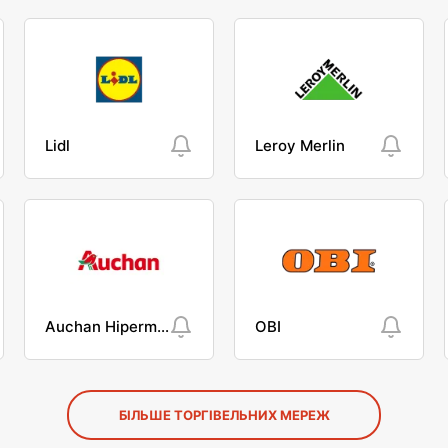
Lidl
Leroy Merlin
Auchan Hipermarket
OBI
БІЛЬШЕ ТОРГІВЕЛЬНИХ МЕРЕЖ