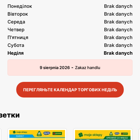
Понеділок
Brak danych
Вівторок
Brak danych
Середа
Brak danych
Четвер
Brak danych
П'ятниця
Brak danych
Субота
Brak danych
Неділя
Brak danych
-
9 sierpnia 2026
Zakaz handlu
ПЕРЕГЛЯНЬТЕ КАЛЕНДАР ТОРГОВИХ НЕДІЛЬ
азетки