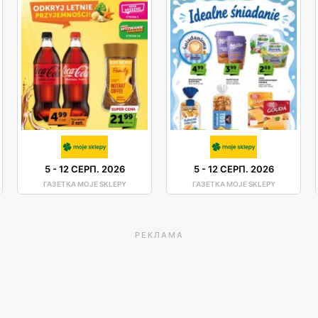
5
-
12 СЕРП. 2026
5
-
12 СЕРП. 2026
ГАЗЕТКА MOJE SKLEPY
ГАЗЕТКА MOJE SKLEPY
РЕКЛАМА