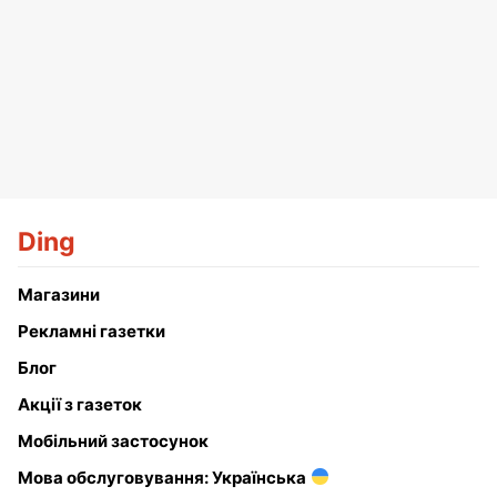
Ding
Магазини
Рекламні газетки
Блог
Акції з газеток
Мобільний застосунок
Мова обслуговування: Українська