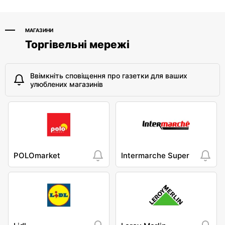
МАГАЗИНИ
Торгівельні мережі
Ввімкніть сповіщення про газетки для ваших
улюблених магазинів
POLOmarket
Intermarche Super