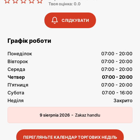
Твоя оцінка: 0.0
СЛІДКУВАТИ
Графік роботи
Понеділок
07:00 - 20:00
Вівторок
07:00 - 20:00
Середа
07:00 - 20:00
Четвер
07:00 - 20:00
П'ятниця
07:00 - 20:00
Субота
07:00 - 16:00
Неділя
Закрито
-
9 sierpnia 2026
Zakaz handlu
ПЕРЕГЛЯНЬТЕ КАЛЕНДАР ТОРГОВИХ НЕДІЛЬ