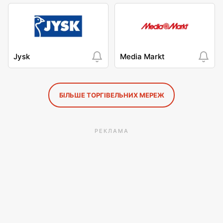
Jysk
Media Markt
БІЛЬШЕ ТОРГІВЕЛЬНИХ МЕРЕЖ
РЕКЛАМА