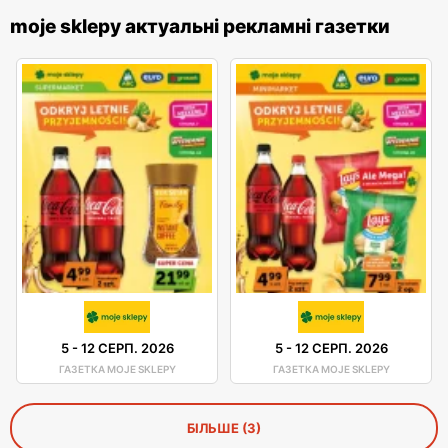
moje sklepy актуальні рекламні газетки
5
-
12 СЕРП. 2026
5
-
12 СЕРП. 2026
ГАЗЕТКА MOJE SKLEPY
ГАЗЕТКА MOJE SKLEPY
БІЛЬШЕ (3)