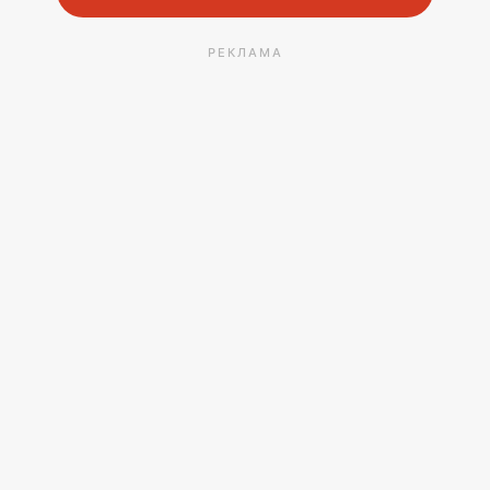
РЕКЛАМА