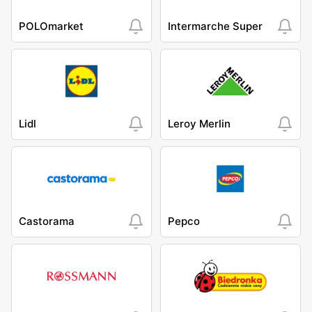
POLOmarket
Intermarche Super
Lidl
Leroy Merlin
Castorama
Pepco