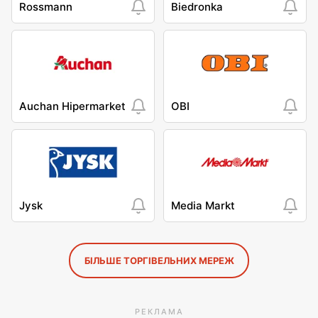
Rossmann
Biedronka
Auchan Hipermarket
OBI
Jysk
Media Markt
БІЛЬШЕ ТОРГІВЕЛЬНИХ МЕРЕЖ
РЕКЛАМА