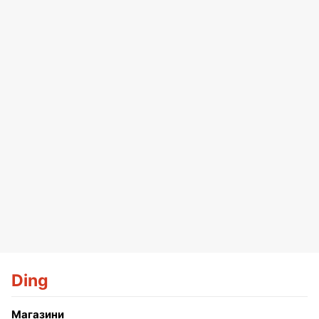
Ding
Магазини