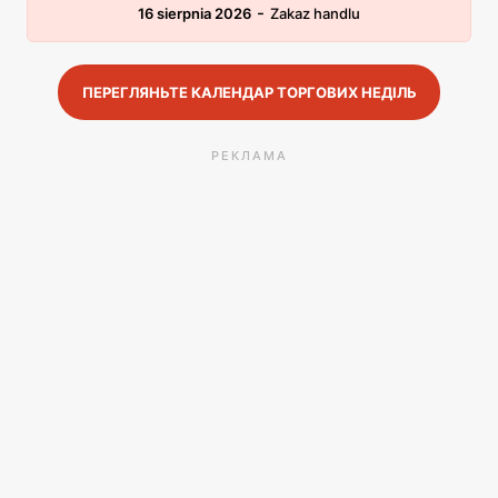
-
16 sierpnia 2026
Zakaz handlu
ПЕРЕГЛЯНЬТЕ КАЛЕНДАР ТОРГОВИХ НЕДІЛЬ
РЕКЛАМА