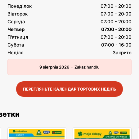
Понеділок
07:00 - 20:00
Вівторок
07:00 - 20:00
Середа
07:00 - 20:00
Четвер
07:00 - 20:00
П'ятниця
07:00 - 20:00
Субота
07:00 - 16:00
Неділя
Закрито
-
9 sierpnia 2026
Zakaz handlu
ПЕРЕГЛЯНЬТЕ КАЛЕНДАР ТОРГОВИХ НЕДІЛЬ
азетки