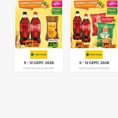
5
-
12 СЕРП. 2026
5
-
12 СЕРП. 2026
ГАЗЕТКА MOJE SKLEPY
ГАЗЕТКА MOJE SKLEPY