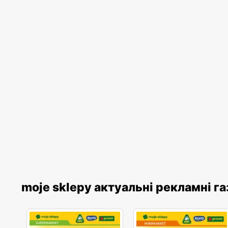
moje sklepy актуальні рекламні г