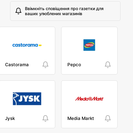
Ввімкніть сповіщення про газетки для
ваших улюблених магазинів
Castorama
Pepco
Jysk
Media Markt