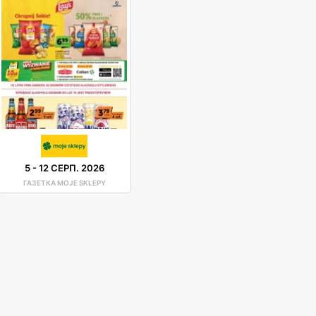
5
-
12 СЕРП. 2026
ГАЗЕТКА MOJE SKLEPY