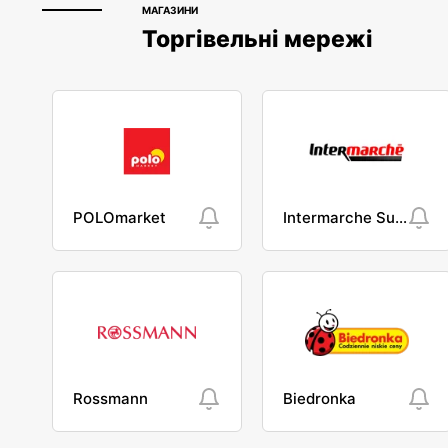
МАГАЗИНИ
Торгівельні мережі
POLOmarket
Intermarche Super
Rossmann
Biedronka