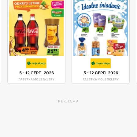
5
-
12 СЕРП. 2026
5
-
12 СЕРП. 2026
ГАЗЕТКА MOJE SKLEPY
ГАЗЕТКА MOJE SKLEPY
РЕКЛАМА