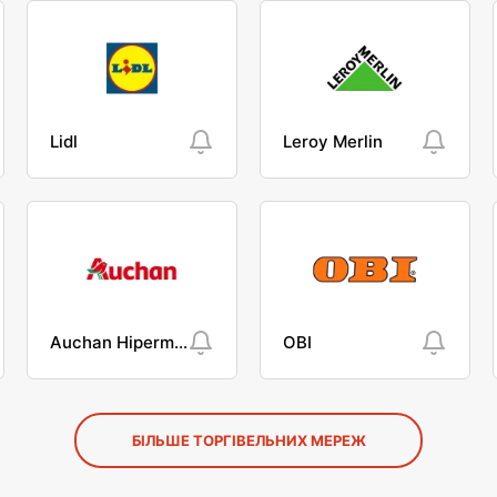
Lidl
Leroy Merlin
Auchan Hipermarket
OBI
БІЛЬШЕ ТОРГІВЕЛЬНИХ МЕРЕЖ