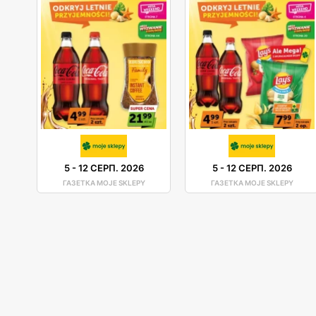
5
-
12 СЕРП. 2026
5
-
12 СЕРП. 2026
ГАЗЕТКА MOJE SKLEPY
ГАЗЕТКА MOJE SKLEPY