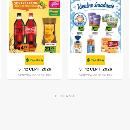
5
-
12 СЕРП. 2026
5
-
12 СЕРП. 2026
ГАЗЕТКА MOJE SKLEPY
ГАЗЕТКА MOJE SKLEPY
РЕКЛАМА