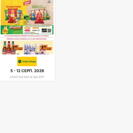
5
-
12 СЕРП. 2026
ГАЗЕТКА MOJE SKLEPY