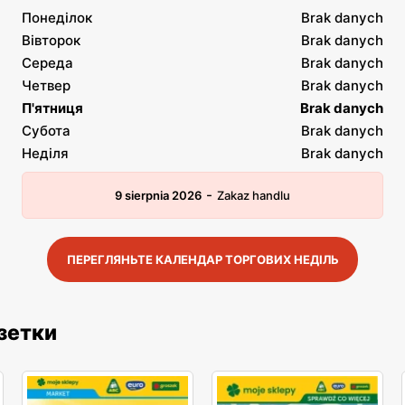
Понеділок
Brak danych
Вівторок
Brak danych
Середа
Brak danych
Четвер
Brak danych
П'ятниця
Brak danych
Субота
Brak danych
Неділя
Brak danych
-
9 sierpnia 2026
Zakaz handlu
ПЕРЕГЛЯНЬТЕ КАЛЕНДАР ТОРГОВИХ НЕДІЛЬ
азетки