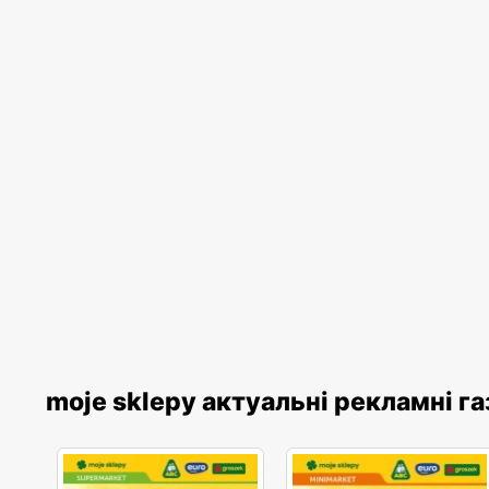
moje sklepy актуальні рекламні г