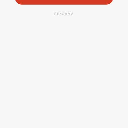
РЕКЛАМА