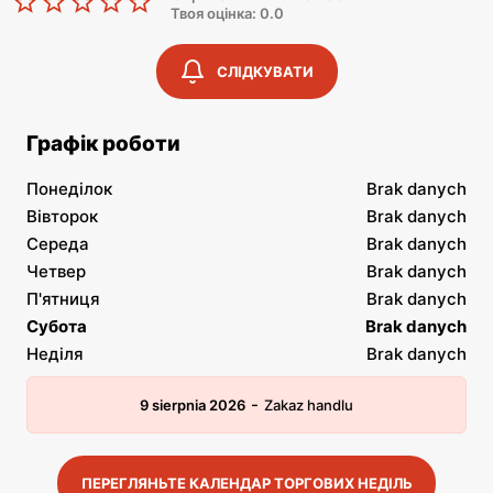
Твоя оцінка: 0.0
СЛІДКУВАТИ
Графік роботи
Понеділок
Brak danych
Вівторок
Brak danych
Середа
Brak danych
Четвер
Brak danych
П'ятниця
Brak danych
Субота
Brak danych
Неділя
Brak danych
-
9 sierpnia 2026
Zakaz handlu
ПЕРЕГЛЯНЬТЕ КАЛЕНДАР ТОРГОВИХ НЕДІЛЬ