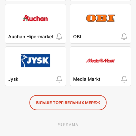
Auchan Hipermarket
OBI
Jysk
Media Markt
БІЛЬШЕ ТОРГІВЕЛЬНИХ МЕРЕЖ
РЕКЛАМА