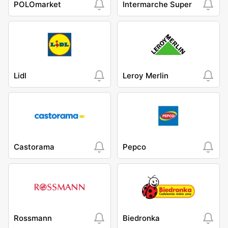
POLOmarket
Intermarche Super
Lidl
Leroy Merlin
Castorama
Pepco
Rossmann
Biedronka