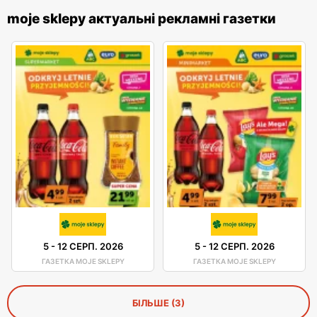
moje sklepy актуальні рекламні газетки
5
-
12 СЕРП. 2026
5
-
12 СЕРП. 2026
ГАЗЕТКА MOJE SKLEPY
ГАЗЕТКА MOJE SKLEPY
БІЛЬШЕ (3)