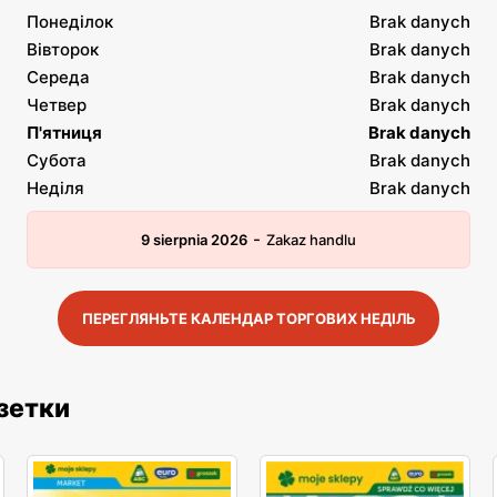
Понеділок
Brak danych
Вівторок
Brak danych
Середа
Brak danych
Четвер
Brak danych
П'ятниця
Brak danych
Субота
Brak danych
Неділя
Brak danych
-
9 sierpnia 2026
Zakaz handlu
ПЕРЕГЛЯНЬТЕ КАЛЕНДАР ТОРГОВИХ НЕДІЛЬ
азетки