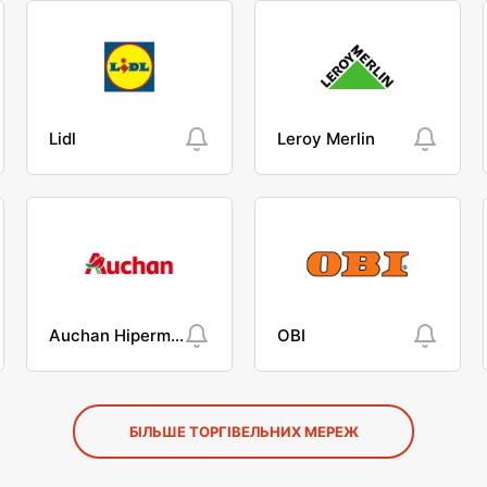
Lidl
Leroy Merlin
Auchan Hipermarket
OBI
БІЛЬШЕ ТОРГІВЕЛЬНИХ МЕРЕЖ