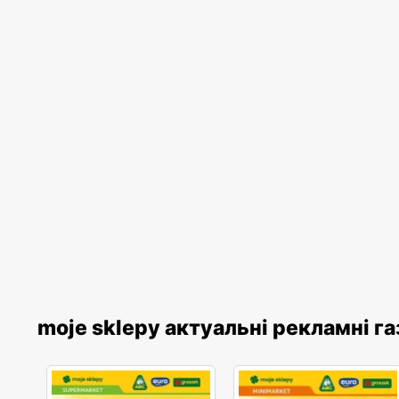
moje sklepy актуальні рекламні г