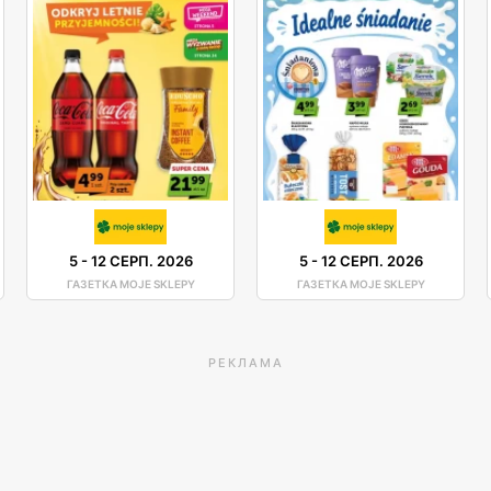
5
-
12 СЕРП. 2026
5
-
12 СЕРП. 2026
ГАЗЕТКА MOJE SKLEPY
ГАЗЕТКА MOJE SKLEPY
РЕКЛАМА