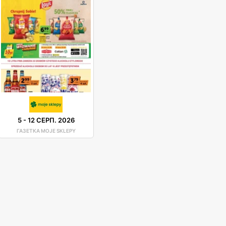
5
-
12 СЕРП. 2026
ГАЗЕТКА MOJE SKLEPY