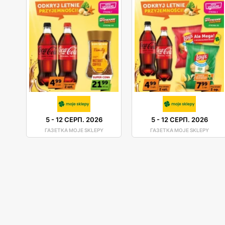
5
-
12 СЕРП. 2026
5
-
12 СЕРП. 2026
ГАЗЕТКА MOJE SKLEPY
ГАЗЕТКА MOJE SKLEPY