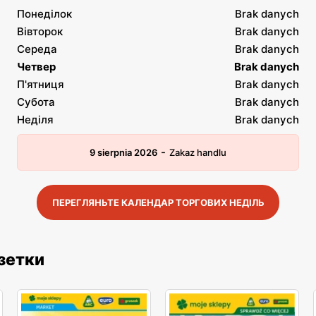
Понеділок
Brak danych
Вівторок
Brak danych
Середа
Brak danych
Четвер
Brak danych
П'ятниця
Brak danych
Субота
Brak danych
Неділя
Brak danych
-
9 sierpnia 2026
Zakaz handlu
ПЕРЕГЛЯНЬТЕ КАЛЕНДАР ТОРГОВИХ НЕДІЛЬ
азетки