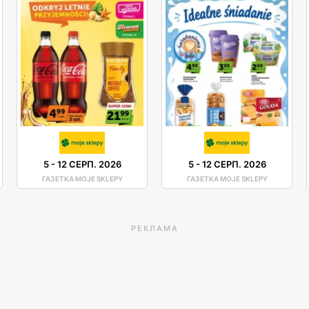
5
-
12 СЕРП. 2026
5
-
12 СЕРП. 2026
ГАЗЕТКА MOJE SKLEPY
ГАЗЕТКА MOJE SKLEPY
РЕКЛАМА