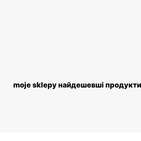
moje sklepy найдешевші продукт