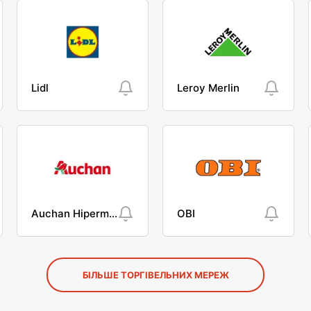
Lidl
Leroy Merlin
Auchan Hipermarket
OBI
БІЛЬШЕ ТОРГІВЕЛЬНИХ МЕРЕЖ