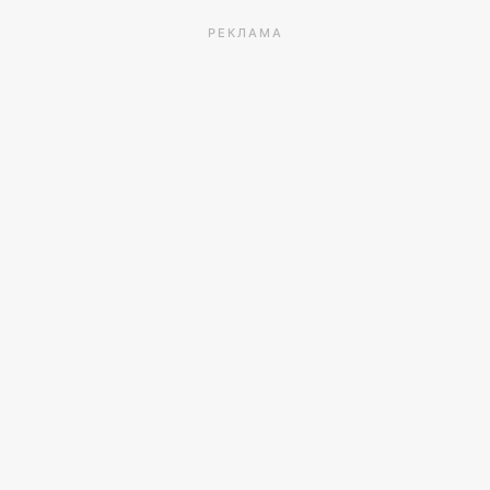
РЕКЛАМА