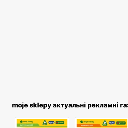
moje sklepy актуальні рекламні г