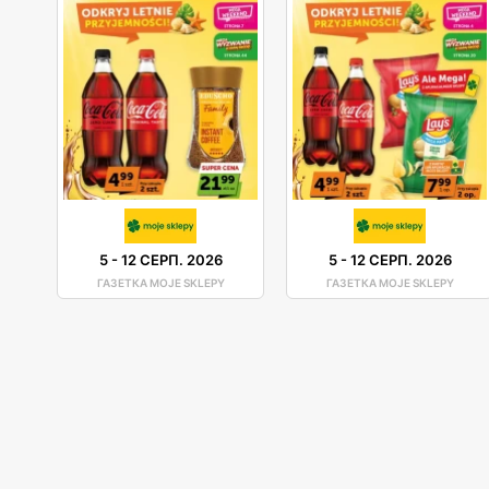
5
-
12 СЕРП. 2026
5
-
12 СЕРП. 2026
ГАЗЕТКА MOJE SKLEPY
ГАЗЕТКА MOJE SKLEPY