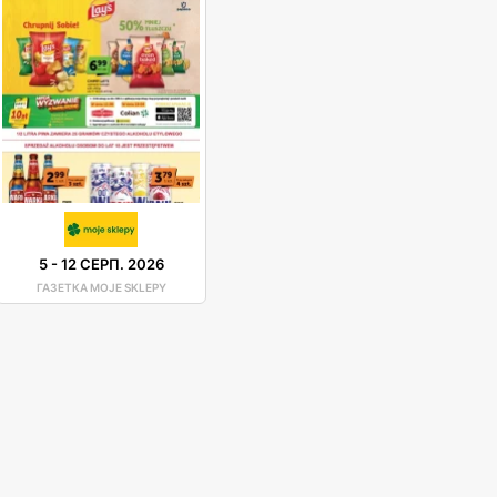
5
-
12 СЕРП. 2026
ГАЗЕТКА MOJE SKLEPY