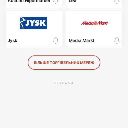
Auchan Hipermarket
OBI
Jysk
Media Markt
БІЛЬШЕ ТОРГІВЕЛЬНИХ МЕРЕЖ
РЕКЛАМА