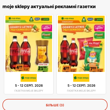
moje sklepy актуальні рекламні газетки
5
-
12 СЕРП. 2026
5
-
12 СЕРП. 2026
ГАЗЕТКА MOJE SKLEPY
ГАЗЕТКА MOJE SKLEPY
БІЛЬШЕ (3)