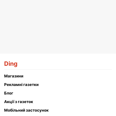
Ding
Магазини
Рекламні газетки
Блог
Акції з газеток
Мобільний застосунок