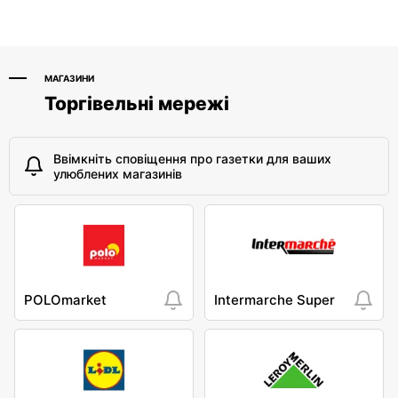
МАГАЗИНИ
Торгівельні мережі
Ввімкніть сповіщення про газетки для ваших
улюблених магазинів
POLOmarket
Intermarche Super