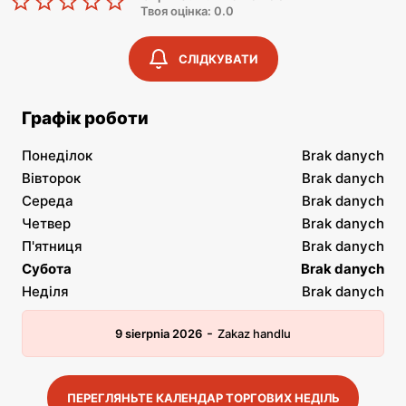
Твоя оцінка: 0.0
СЛІДКУВАТИ
Графік роботи
Понеділок
Brak danych
Вівторок
Brak danych
Середа
Brak danych
Четвер
Brak danych
П'ятниця
Brak danych
Субота
Brak danych
Неділя
Brak danych
-
9 sierpnia 2026
Zakaz handlu
ПЕРЕГЛЯНЬТЕ КАЛЕНДАР ТОРГОВИХ НЕДІЛЬ