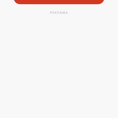
РЕКЛАМА