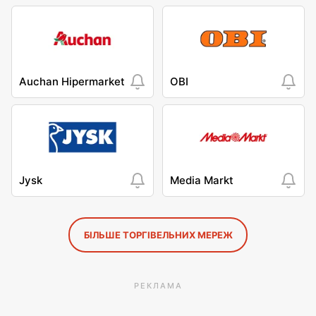
Auchan Hipermarket
OBI
Jysk
Media Markt
БІЛЬШЕ ТОРГІВЕЛЬНИХ МЕРЕЖ
РЕКЛАМА