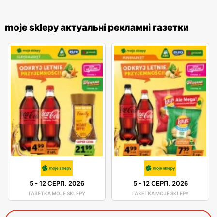
moje sklepy актуальні рекламні газетки
5
-
12 СЕРП. 2026
5
-
12 СЕРП. 2026
ГАЗЕТКА MOJE SKLEPY
ГАЗЕТКА MOJE SKLEPY