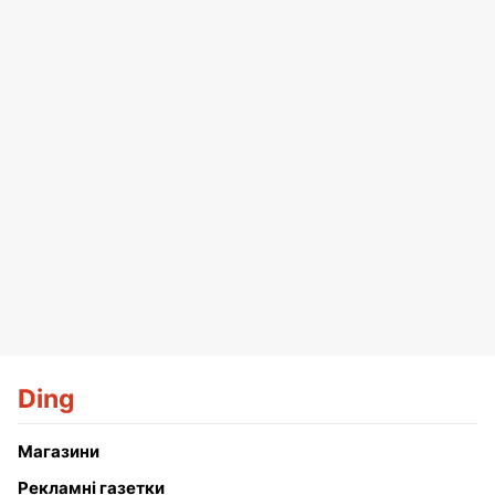
Ding
Магазини
Рекламні газетки