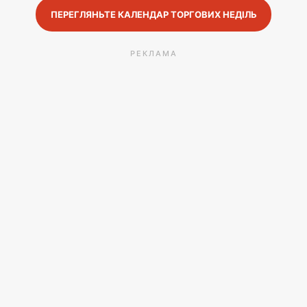
ПЕРЕГЛЯНЬТЕ КАЛЕНДАР ТОРГОВИХ НЕДІЛЬ
РЕКЛАМА