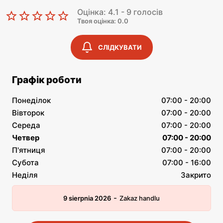
Оцінка: 4.1 - 9 голосів
Твоя оцінка: 0.0
СЛІДКУВАТИ
Графік роботи
Понеділок
07:00 - 20:00
Вівторок
07:00 - 20:00
Середа
07:00 - 20:00
Четвер
07:00 - 20:00
П'ятниця
07:00 - 20:00
Субота
07:00 - 16:00
Неділя
Закрито
-
9 sierpnia 2026
Zakaz handlu