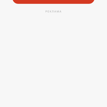
РЕКЛАМА