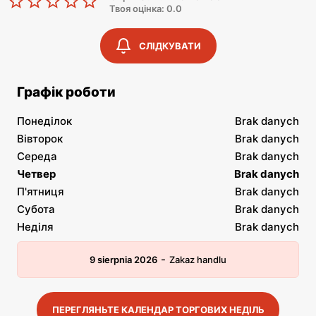
Твоя оцінка: 0.0
СЛІДКУВАТИ
Графік роботи
Понеділок
Brak danych
Вівторок
Brak danych
Середа
Brak danych
Четвер
Brak danych
П'ятниця
Brak danych
Субота
Brak danych
Неділя
Brak danych
-
9 sierpnia 2026
Zakaz handlu
ПЕРЕГЛЯНЬТЕ КАЛЕНДАР ТОРГОВИХ НЕДІЛЬ