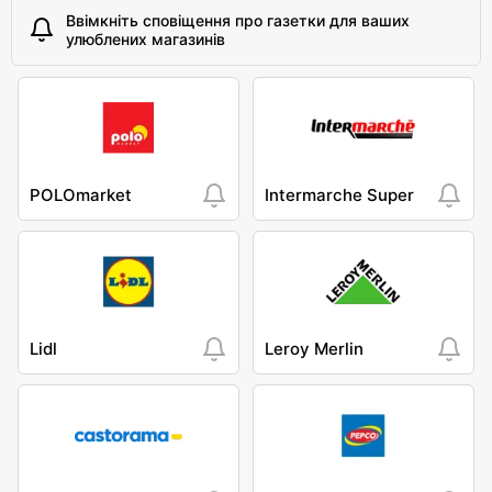
Ввімкніть сповіщення про газетки для ваших
улюблених магазинів
POLOmarket
Intermarche Super
Lidl
Leroy Merlin