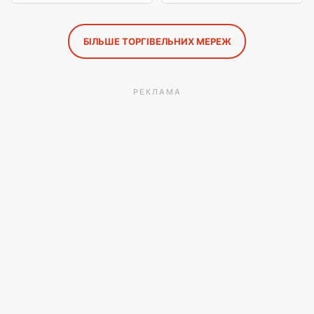
БІЛЬШЕ ТОРГІВЕЛЬНИХ МЕРЕЖ
РЕКЛАМА