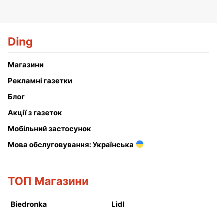
Ding
Магазини
Рекламні газетки
Блог
Акції з газеток
Мобільний застосунок
Мова обслуговування: Українська
ТОП Магазини
Biedronka
Lidl