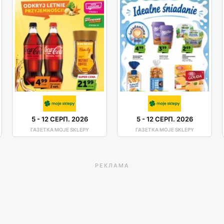
5
-
12 СЕРП. 2026
5
-
12 СЕРП. 2026
ГАЗЕТКА MOJE SKLEPY
ГАЗЕТКА MOJE SKLEPY
РЕКЛАМА