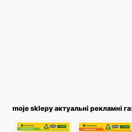
moje sklepy актуальні рекламні г