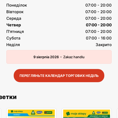
Понеділок
07:00 - 20:00
Вівторок
07:00 - 20:00
Середа
07:00 - 20:00
Четвер
07:00 - 20:00
П'ятниця
07:00 - 20:00
Субота
07:00 - 16:00
Неділя
Закрито
-
9 sierpnia 2026
Zakaz handlu
ПЕРЕГЛЯНЬТЕ КАЛЕНДАР ТОРГОВИХ НЕДІЛЬ
азетки