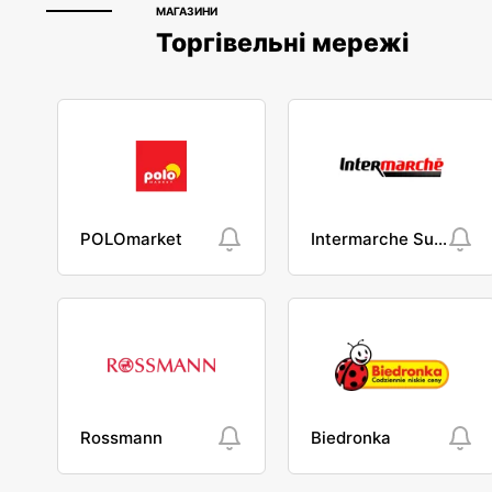
МАГАЗИНИ
Торгівельні мережі
POLOmarket
Intermarche Super
Rossmann
Biedronka