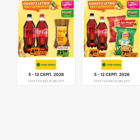
5
-
12 СЕРП. 2026
5
-
12 СЕРП. 2026
ГАЗЕТКА MOJE SKLEPY
ГАЗЕТКА MOJE SKLEPY