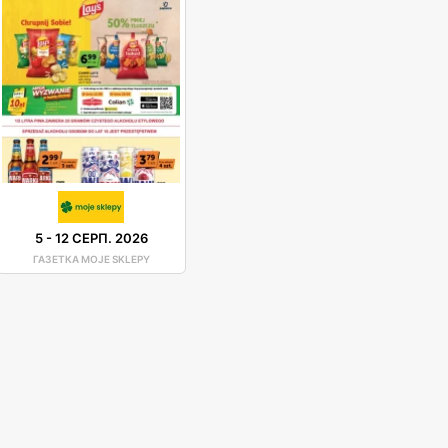
5
-
12 СЕРП. 2026
ГАЗЕТКА MOJE SKLEPY