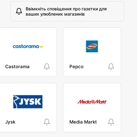
Ввімкніть сповіщення про газетки для
ваших улюблених магазинів
Castorama
Pepco
Jysk
Media Markt