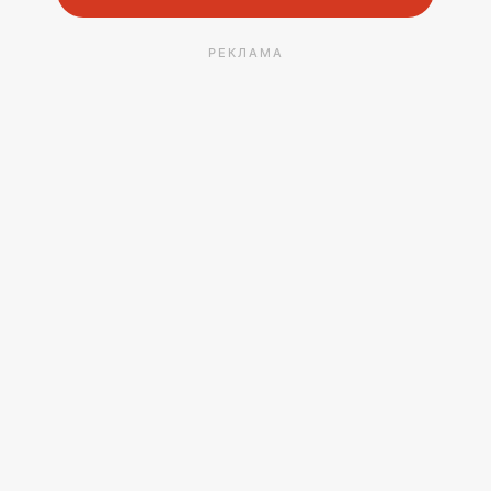
РЕКЛАМА