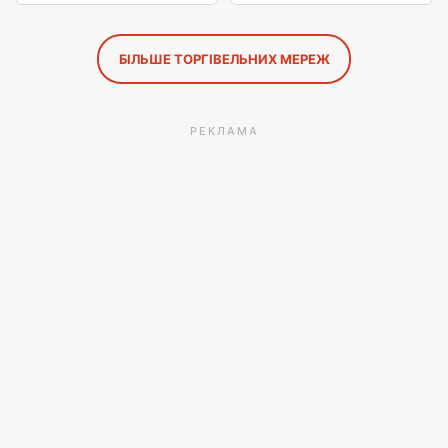
БІЛЬШЕ ТОРГІВЕЛЬНИХ МЕРЕЖ
РЕКЛАМА