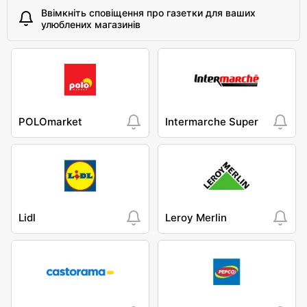
Ввімкніть сповіщення про газетки для ваших
улюблених магазинів
POLOmarket
Intermarche Super
Lidl
Leroy Merlin