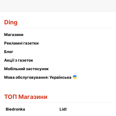
Ding
Магазини
Рекламні газетки
Блог
Акції з газеток
Мобільний застосунок
Мова обслуговування: Українська
ТОП Магазини
Biedronka
Lidl