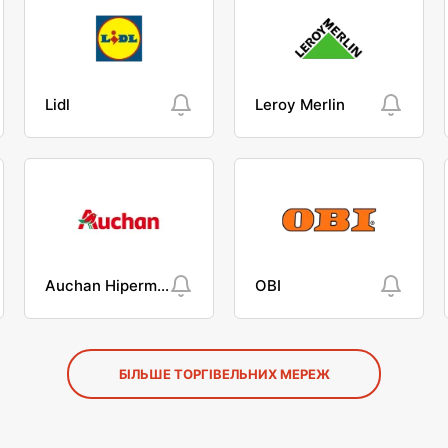
Lidl
Leroy Merlin
Auchan Hipermarket
OBI
БІЛЬШЕ ТОРГІВЕЛЬНИХ МЕРЕЖ