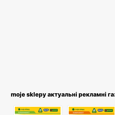
moje sklepy актуальні рекламні г