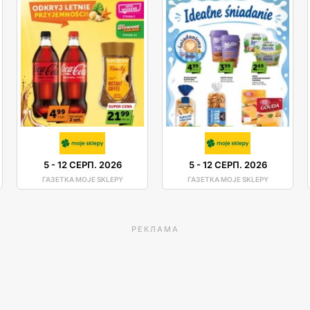
5
-
12 СЕРП. 2026
5
-
12 СЕРП. 2026
ГАЗЕТКА MOJE SKLEPY
ГАЗЕТКА MOJE SKLEPY
РЕКЛАМА