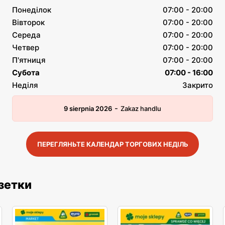
Понеділок
07:00 - 20:00
Вівторок
07:00 - 20:00
Середа
07:00 - 20:00
Четвер
07:00 - 20:00
П'ятниця
07:00 - 20:00
Субота
07:00 - 16:00
Неділя
Закрито
-
9 sierpnia 2026
Zakaz handlu
ПЕРЕГЛЯНЬТЕ КАЛЕНДАР ТОРГОВИХ НЕДІЛЬ
азетки