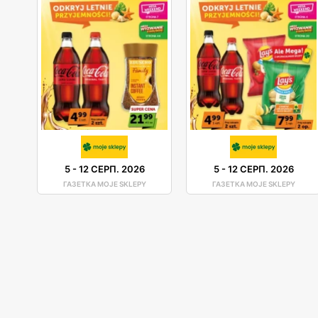
5
-
12 СЕРП. 2026
5
-
12 СЕРП. 2026
ГАЗЕТКА MOJE SKLEPY
ГАЗЕТКА MOJE SKLEPY