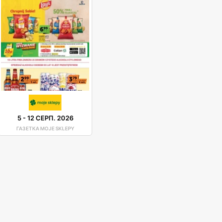
5
-
12 СЕРП. 2026
ГАЗЕТКА MOJE SKLEPY