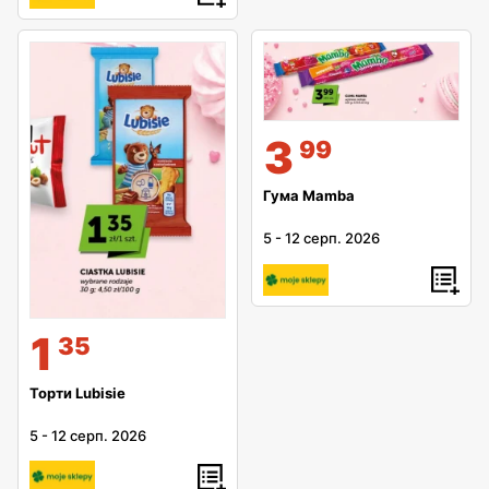
3
99
Гума Mamba
5
-
12 серп. 2026
1
35
Торти Lubisie
5
-
12 серп. 2026