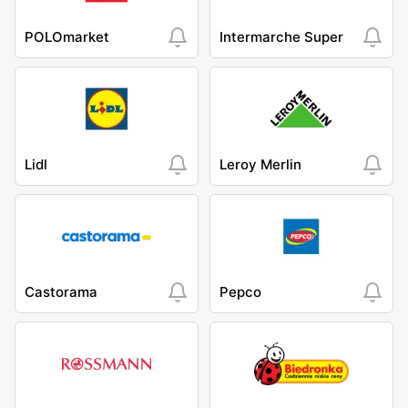
POLOmarket
Intermarche Super
Lidl
Leroy Merlin
Castorama
Pepco