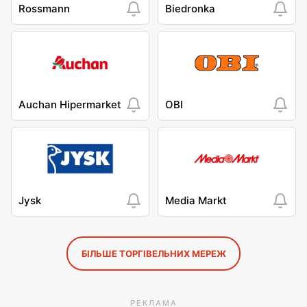
Rossmann
Biedronka
Auchan Hipermarket
OBI
Jysk
Media Markt
БІЛЬШЕ ТОРГІВЕЛЬНИХ МЕРЕЖ
РЕКЛАМА