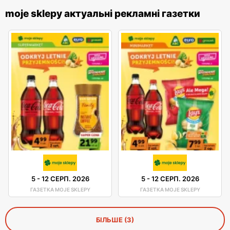
moje sklepy актуальні рекламні газетки
5
-
12 СЕРП. 2026
5
-
12 СЕРП. 2026
ГАЗЕТКА MOJE SKLEPY
ГАЗЕТКА MOJE SKLEPY
БІЛЬШЕ (3)