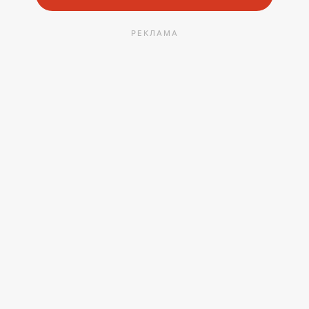
РЕКЛАМА