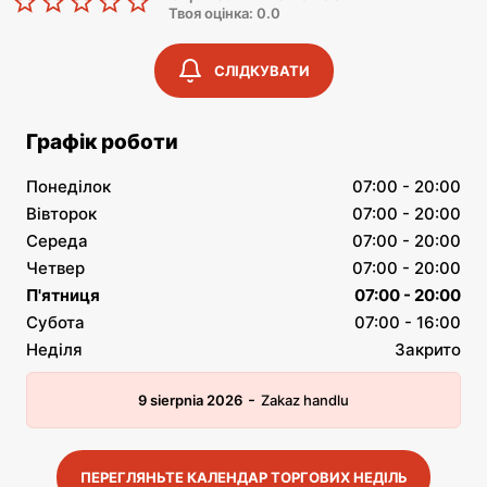
Твоя оцінка: 0.0
СЛІДКУВАТИ
Графік роботи
Понеділок
07:00 - 20:00
Вівторок
07:00 - 20:00
Середа
07:00 - 20:00
Четвер
07:00 - 20:00
П'ятниця
07:00 - 20:00
Субота
07:00 - 16:00
Неділя
Закрито
-
9 sierpnia 2026
Zakaz handlu
ПЕРЕГЛЯНЬТЕ КАЛЕНДАР ТОРГОВИХ НЕДІЛЬ