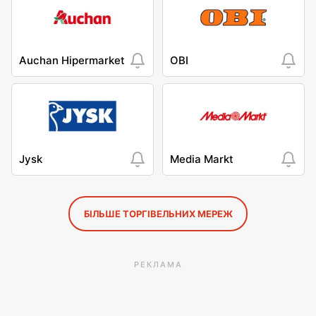
Auchan Hipermarket
OBI
Jysk
Media Markt
БІЛЬШЕ ТОРГІВЕЛЬНИХ МЕРЕЖ
РЕКЛАМА