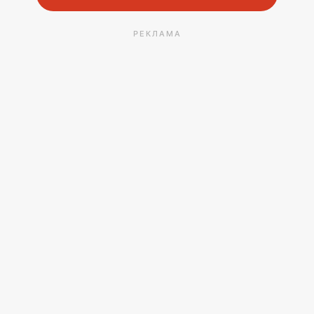
РЕКЛАМА