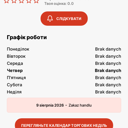
Твоя оцінка: 0.0
СЛІДКУВАТИ
Графік роботи
Понеділок
Brak danych
Вівторок
Brak danych
Середа
Brak danych
Четвер
Brak danych
П'ятниця
Brak danych
Субота
Brak danych
Неділя
Brak danych
-
9 sierpnia 2026
Zakaz handlu
ПЕРЕГЛЯНЬТЕ КАЛЕНДАР ТОРГОВИХ НЕДІЛЬ