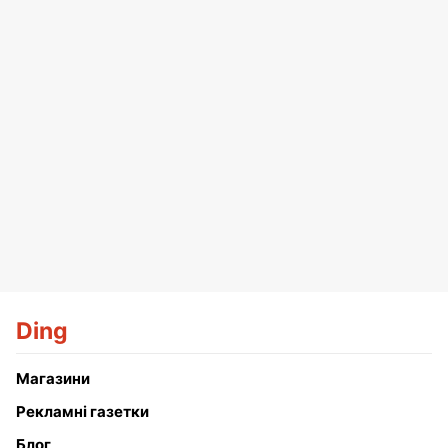
Ding
Магазини
Рекламні газетки
Блог