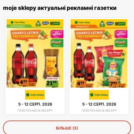
moje sklepy актуальні рекламні газетки
5
-
12 СЕРП. 2026
5
-
12 СЕРП. 2026
ГАЗЕТКА MOJE SKLEPY
ГАЗЕТКА MOJE SKLEPY
БІЛЬШЕ (3)