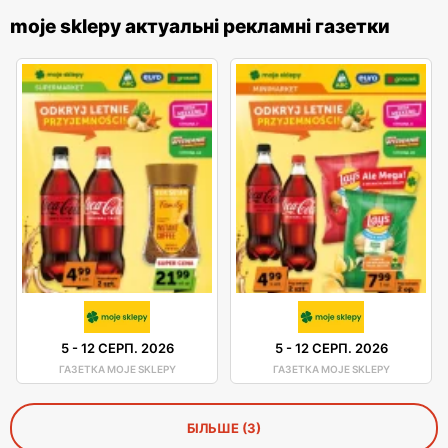
moje sklepy актуальні рекламні газетки
5
-
12 СЕРП. 2026
5
-
12 СЕРП. 2026
ГАЗЕТКА MOJE SKLEPY
ГАЗЕТКА MOJE SKLEPY
БІЛЬШЕ (3)