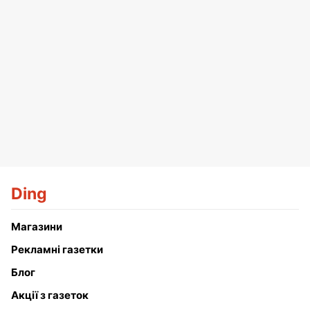
Ding
Магазини
Рекламні газетки
Блог
Акції з газеток