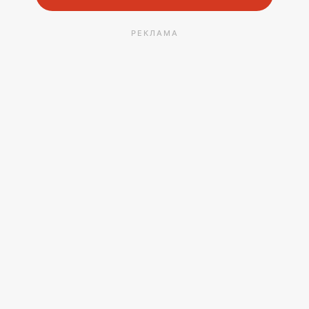
РЕКЛАМА