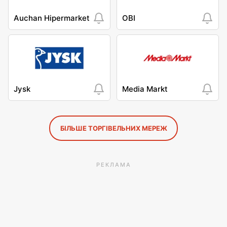
Auchan Hipermarket
OBI
Jysk
Media Markt
БІЛЬШЕ ТОРГІВЕЛЬНИХ МЕРЕЖ
РЕКЛАМА