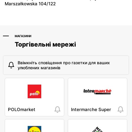
Marszałkowska 104/122
МАГАЗИНИ
Торгівельні мережі
Ввімкніть сповіщення про газетки для ваших
улюблених магазинів
POLOmarket
Intermarche Super