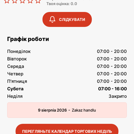
Твоя оцінка: 0.0
СЛІДКУВАТИ
Графік роботи
Понеділок
07:00 - 20:00
Вівторок
07:00 - 20:00
Середа
07:00 - 20:00
Четвер
07:00 - 20:00
П'ятниця
07:00 - 20:00
Субота
07:00 - 16:00
Неділя
Закрито
-
9 sierpnia 2026
Zakaz handlu
ПЕРЕГЛЯНЬТЕ КАЛЕНДАР ТОРГОВИХ НЕДІЛЬ