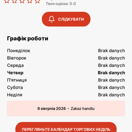
Твоя оцінка: 0.0
СЛІДКУВАТИ
Графік роботи
Понеділок
Brak danych
Вівторок
Brak danych
Середа
Brak danych
Четвер
Brak danych
П'ятниця
Brak danych
Субота
Brak danych
Неділя
Brak danych
-
9 sierpnia 2026
Zakaz handlu
ПЕРЕГЛЯНЬТЕ КАЛЕНДАР ТОРГОВИХ НЕДІЛЬ