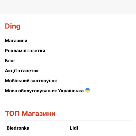
Ding
Магазини
Рекламні газетки
Блог
Акції з газеток
Мобільний застосунок
Мова обслуговування: Українська
ТОП Магазини
Biedronka
Lidl