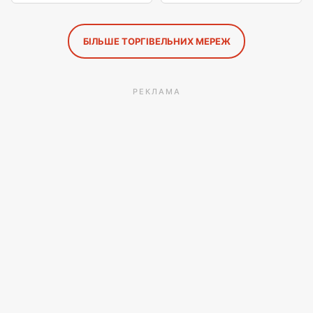
БІЛЬШЕ ТОРГІВЕЛЬНИХ МЕРЕЖ
РЕКЛАМА