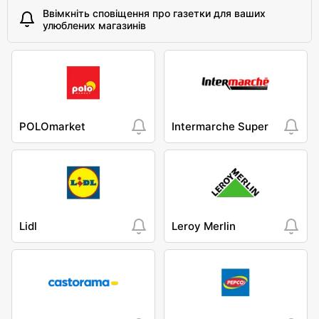
Ввімкніть сповіщення про газетки для ваших
улюблених магазинів
POLOmarket
Intermarche Super
Lidl
Leroy Merlin