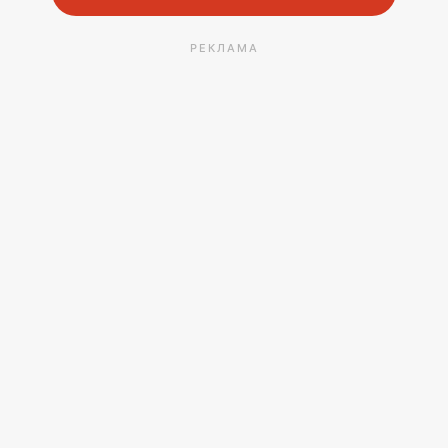
РЕКЛАМА