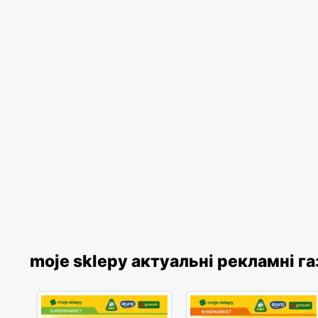
moje sklepy актуальні рекламні г