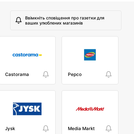
Ввімкніть сповіщення про газетки для
ваших улюблених магазинів
Castorama
Pepco
Jysk
Media Markt