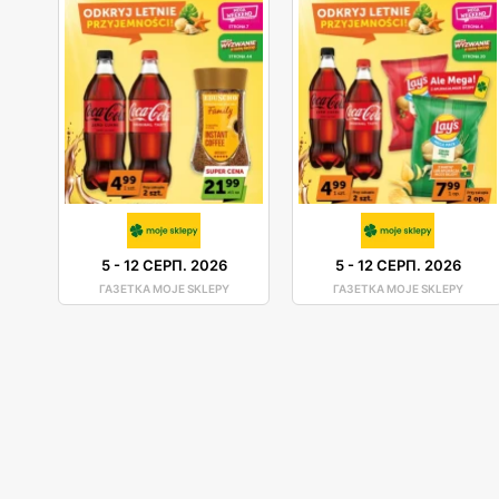
5
-
12 СЕРП. 2026
5
-
12 СЕРП. 2026
ГАЗЕТКА MOJE SKLEPY
ГАЗЕТКА MOJE SKLEPY