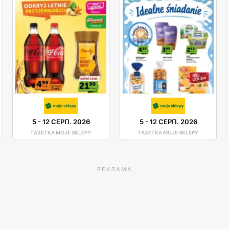
5
-
12 СЕРП. 2026
5
-
12 СЕРП. 2026
ГАЗЕТКА MOJE SKLEPY
ГАЗЕТКА MOJE SKLEPY
РЕКЛАМА