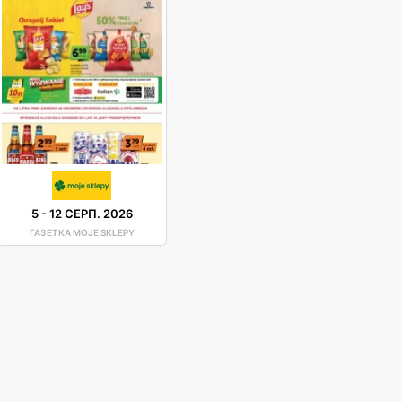
5
-
12 СЕРП. 2026
ГАЗЕТКА MOJE SKLEPY