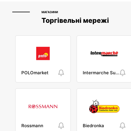
МАГАЗИНИ
Торгівельні мережі
POLOmarket
Intermarche Super
Rossmann
Biedronka