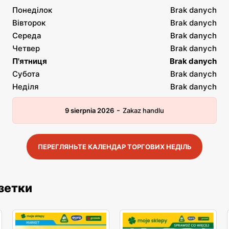
Понеділок
Brak danych
Вівторок
Brak danych
Середа
Brak danych
Четвер
Brak danych
П'ятниця
Brak danych
Субота
Brak danych
Неділя
Brak danych
-
9 sierpnia 2026
Zakaz handlu
ПЕРЕГЛЯНЬТЕ КАЛЕНДАР ТОРГОВИХ НЕДІЛЬ
азетки