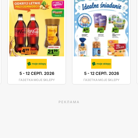
5
-
12 СЕРП. 2026
5
-
12 СЕРП. 2026
ГАЗЕТКА MOJE SKLEPY
ГАЗЕТКА MOJE SKLEPY
РЕКЛАМА