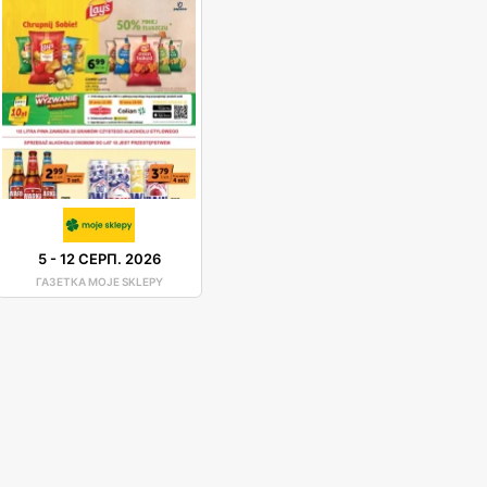
5
-
12 СЕРП. 2026
ГАЗЕТКА MOJE SKLEPY