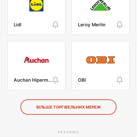
Lidl
Leroy Merlin
Auchan Hipermarket
OBI
БІЛЬШЕ ТОРГІВЕЛЬНИХ МЕРЕЖ
РЕКЛАМА