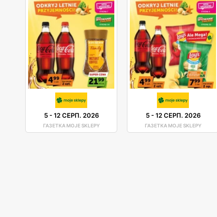
5
-
12 СЕРП. 2026
5
-
12 СЕРП. 2026
ГАЗЕТКА MOJE SKLEPY
ГАЗЕТКА MOJE SKLEPY