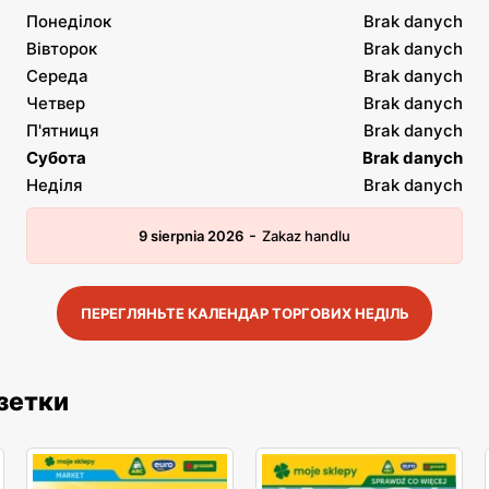
Понеділок
Brak danych
Вівторок
Brak danych
Середа
Brak danych
Четвер
Brak danych
П'ятниця
Brak danych
Субота
Brak danych
Неділя
Brak danych
-
9 sierpnia 2026
Zakaz handlu
ПЕРЕГЛЯНЬТЕ КАЛЕНДАР ТОРГОВИХ НЕДІЛЬ
азетки