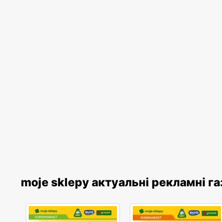
moje sklepy актуальні рекламні г