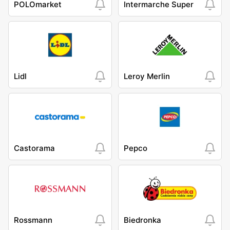
POLOmarket
Intermarche Super
Lidl
Leroy Merlin
Castorama
Pepco
Rossmann
Biedronka