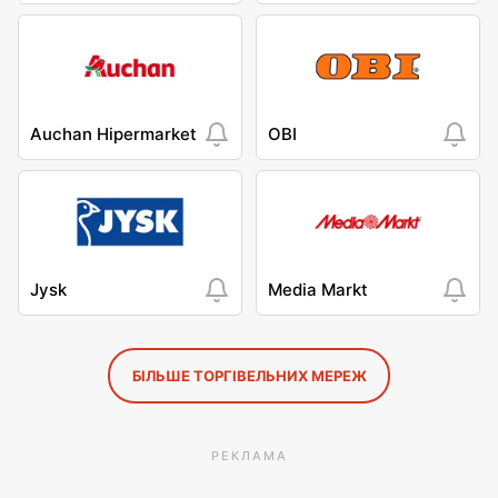
Auchan Hipermarket
OBI
Jysk
Media Markt
БІЛЬШЕ ТОРГІВЕЛЬНИХ МЕРЕЖ
РЕКЛАМА