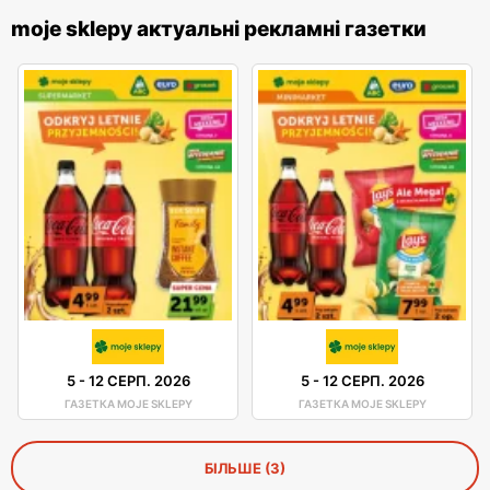
moje sklepy актуальні рекламні газетки
5
-
12 СЕРП. 2026
5
-
12 СЕРП. 2026
ГАЗЕТКА MOJE SKLEPY
ГАЗЕТКА MOJE SKLEPY
БІЛЬШЕ (3)