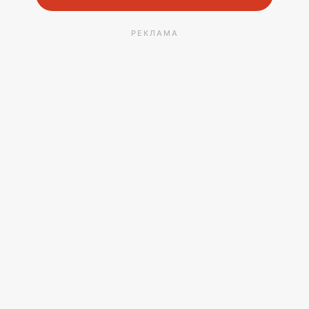
РЕКЛАМА