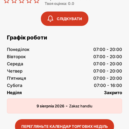
Твоя оцінка: 0.0
СЛІДКУВАТИ
Графік роботи
Понеділок
07:00 - 20:00
Вівторок
07:00 - 20:00
Середа
07:00 - 20:00
Четвер
07:00 - 20:00
П'ятниця
07:00 - 20:00
Субота
07:00 - 16:00
Неділя
Закрито
-
9 sierpnia 2026
Zakaz handlu
ПЕРЕГЛЯНЬТЕ КАЛЕНДАР ТОРГОВИХ НЕДІЛЬ