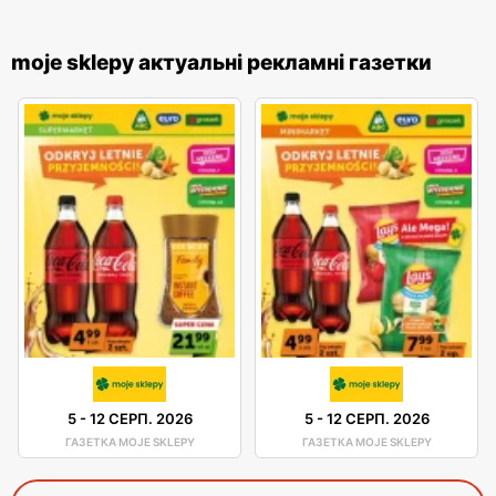
moje sklepy актуальні рекламні газетки
5
-
12 СЕРП. 2026
5
-
12 СЕРП. 2026
ГАЗЕТКА MOJE SKLEPY
ГАЗЕТКА MOJE SKLEPY