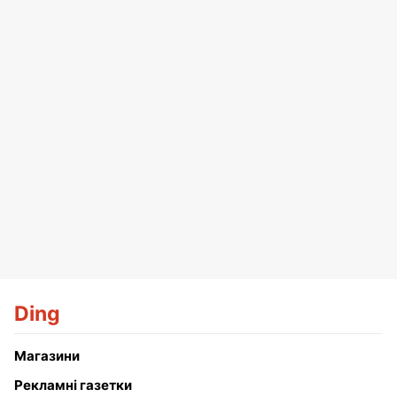
Ding
Магазини
Рекламні газетки