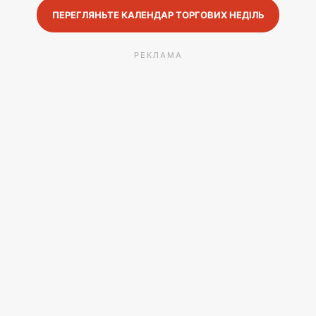
ПЕРЕГЛЯНЬТЕ КАЛЕНДАР ТОРГОВИХ НЕДІЛЬ
РЕКЛАМА