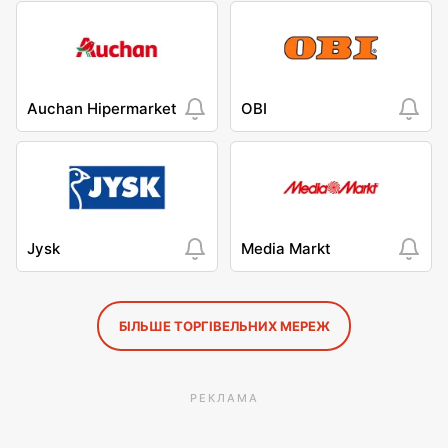
Auchan Hipermarket
OBI
Jysk
Media Markt
БІЛЬШЕ ТОРГІВЕЛЬНИХ МЕРЕЖ
РЕКЛАМА