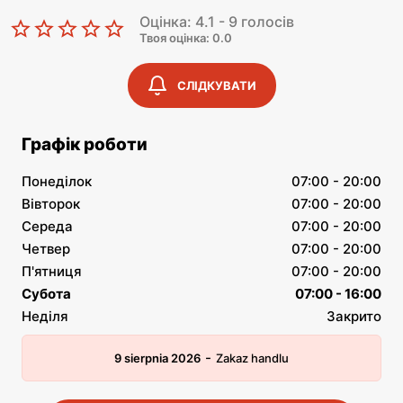
Оцінка: 4.1 - 9 голосів
Твоя оцінка: 0.0
СЛІДКУВАТИ
Графік роботи
Понеділок
07:00 - 20:00
Вівторок
07:00 - 20:00
Середа
07:00 - 20:00
Четвер
07:00 - 20:00
П'ятниця
07:00 - 20:00
Субота
07:00 - 16:00
Неділя
Закрито
-
9 sierpnia 2026
Zakaz handlu