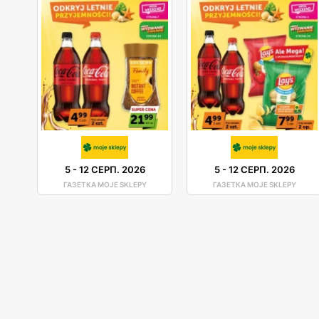
5
-
12 СЕРП. 2026
5
-
12 СЕРП. 2026
ГАЗЕТКА MOJE SKLEPY
ГАЗЕТКА MOJE SKLEPY