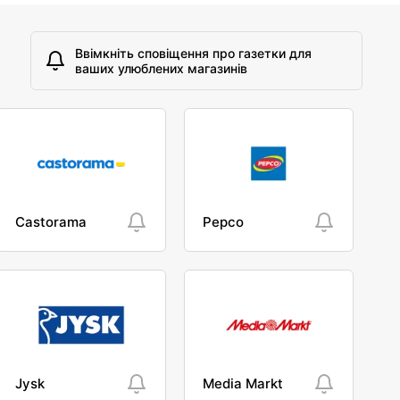
Ввімкніть сповіщення про газетки для
ваших улюблених магазинів
Castorama
Pepco
Jysk
Media Markt