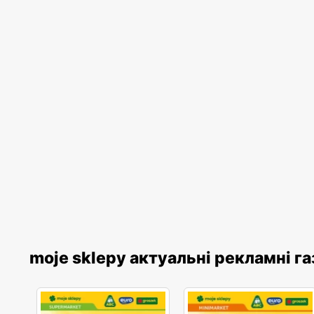
moje sklepy актуальні рекламні г