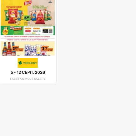
5
-
12 СЕРП. 2026
ГАЗЕТКА MOJE SKLEPY