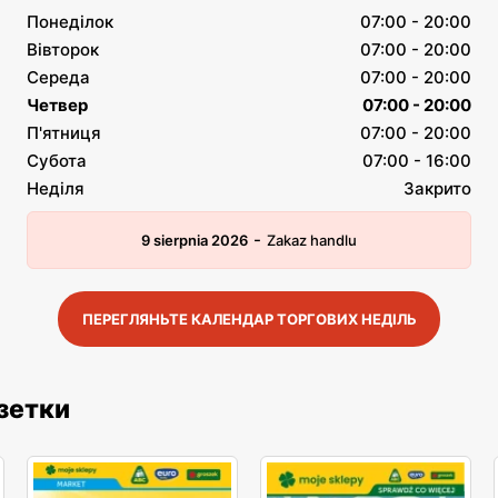
Понеділок
07:00 - 20:00
Вівторок
07:00 - 20:00
Середа
07:00 - 20:00
Четвер
07:00 - 20:00
П'ятниця
07:00 - 20:00
Субота
07:00 - 16:00
Неділя
Закрито
-
9 sierpnia 2026
Zakaz handlu
ПЕРЕГЛЯНЬТЕ КАЛЕНДАР ТОРГОВИХ НЕДІЛЬ
азетки