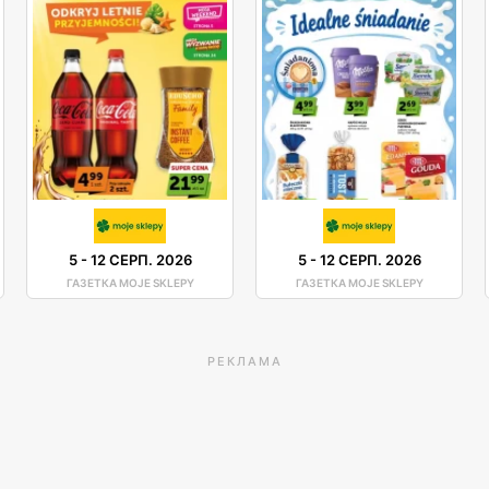
5
-
12 СЕРП. 2026
5
-
12 СЕРП. 2026
ГАЗЕТКА MOJE SKLEPY
ГАЗЕТКА MOJE SKLEPY
РЕКЛАМА