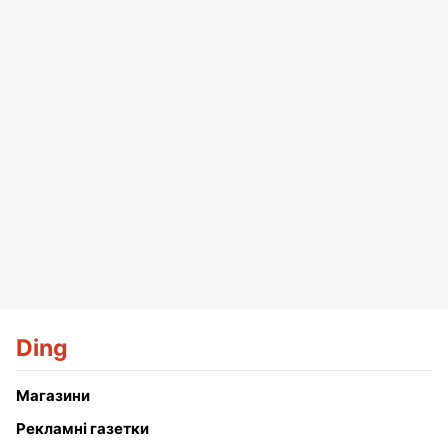
Ding
Магазини
Рекламні газетки