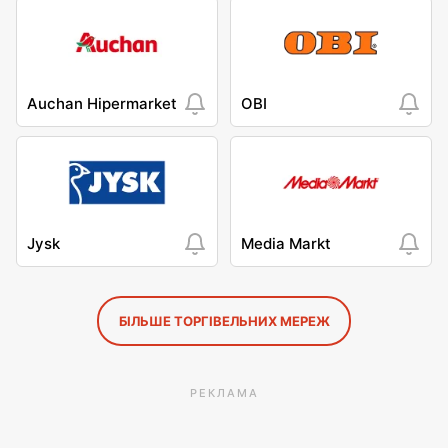
Auchan Hipermarket
OBI
Jysk
Media Markt
БІЛЬШЕ ТОРГІВЕЛЬНИХ МЕРЕЖ
РЕКЛАМА