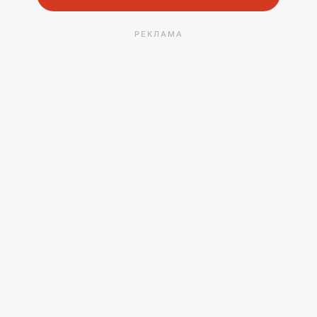
РЕКЛАМА