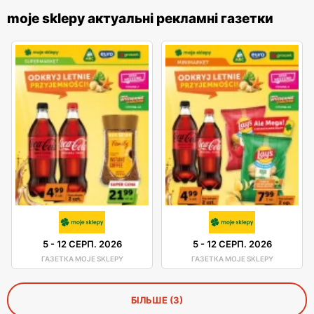
moje sklepy актуальні рекламні газетки
5
-
12 СЕРП. 2026
5
-
12 СЕРП. 2026
ГАЗЕТКА MOJE SKLEPY
ГАЗЕТКА MOJE SKLEPY
БІЛЬШЕ (3)