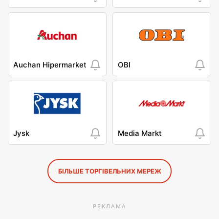
Auchan Hipermarket
OBI
Jysk
Media Markt
БІЛЬШЕ ТОРГІВЕЛЬНИХ МЕРЕЖ
РЕКЛАМА