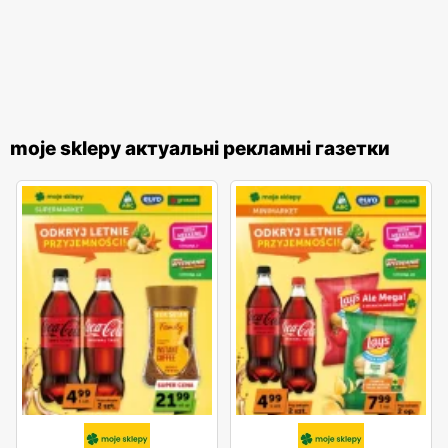
moje sklepy актуальні рекламні газетки