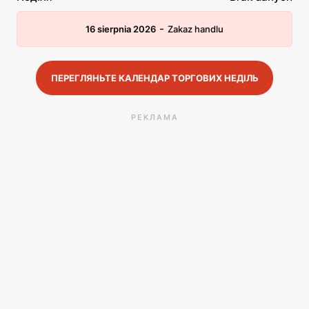
-
16 sierpnia 2026
Zakaz handlu
ПЕРЕГЛЯНЬТЕ КАЛЕНДАР ТОРГОВИХ НЕДІЛЬ
РЕКЛАМА