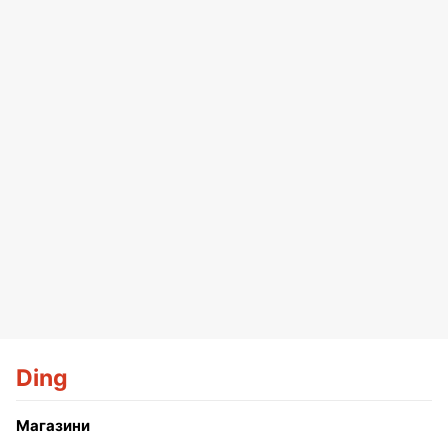
Ding
Магазини