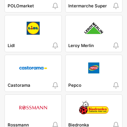
POLOmarket
Intermarche Super
Lidl
Leroy Merlin
Castorama
Pepco
Rossmann
Biedronka