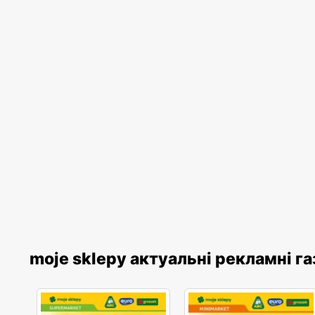
moje sklepy актуальні рекламні г