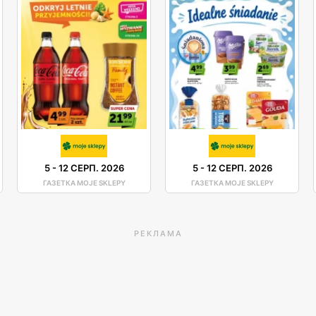
5
-
12 СЕРП. 2026
5
-
12 СЕРП. 2026
ГАЗЕТКА MOJE SKLEPY
ГАЗЕТКА MOJE SKLEPY
РЕКЛАМА