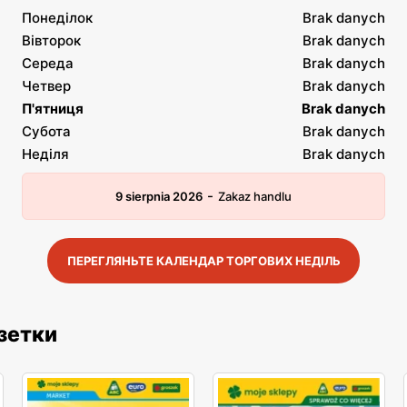
Понеділок
Brak danych
Вівторок
Brak danych
Середа
Brak danych
Четвер
Brak danych
П'ятниця
Brak danych
Субота
Brak danych
Неділя
Brak danych
-
9 sierpnia 2026
Zakaz handlu
ПЕРЕГЛЯНЬТЕ КАЛЕНДАР ТОРГОВИХ НЕДІЛЬ
азетки