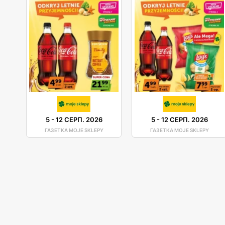
5
-
12 СЕРП. 2026
5
-
12 СЕРП. 2026
ГАЗЕТКА MOJE SKLEPY
ГАЗЕТКА MOJE SKLEPY