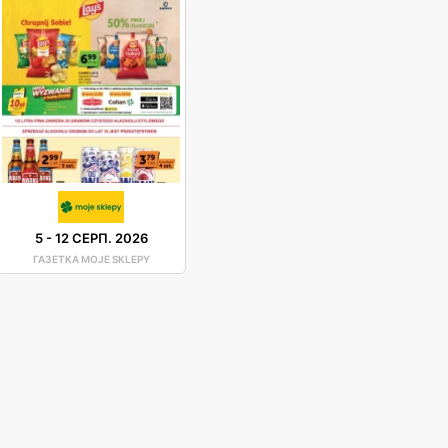
5
-
12 СЕРП. 2026
ГАЗЕТКА MOJE SKLEPY