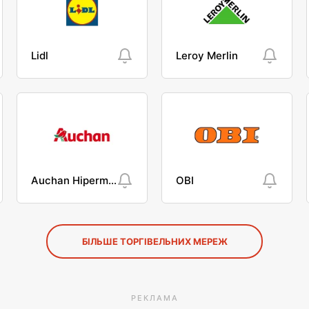
Lidl
Leroy Merlin
Auchan Hipermarket
OBI
БІЛЬШЕ ТОРГІВЕЛЬНИХ МЕРЕЖ
РЕКЛАМА