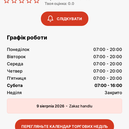
Твоя оцінка: 0.0
СЛІДКУВАТИ
Графік роботи
Понеділок
07:00 - 20:00
Вівторок
07:00 - 20:00
Середа
07:00 - 20:00
Четвер
07:00 - 20:00
П'ятниця
07:00 - 20:00
Субота
07:00 - 16:00
Неділя
Закрито
-
9 sierpnia 2026
Zakaz handlu
ПЕРЕГЛЯНЬТЕ КАЛЕНДАР ТОРГОВИХ НЕДІЛЬ