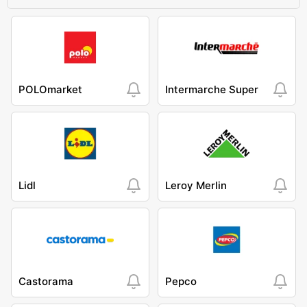
POLOmarket
Intermarche Super
Lidl
Leroy Merlin
Castorama
Pepco