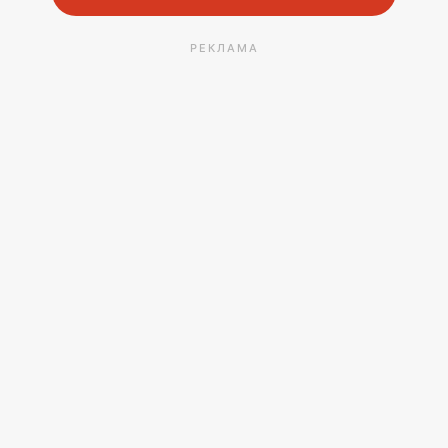
РЕКЛАМА