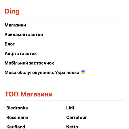
Ding
Магазини
Рекламні газетки
Блог
Акції з газеток
Мобільний застосунок
Мова обслуговування: Українська
ТОП Магазини
Biedronka
Lidl
Rossmann
Carrefour
Kaufland
Netto