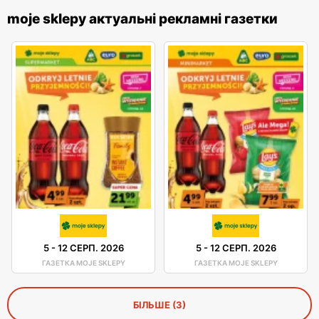
moje sklepy актуальні рекламні газетки
5
-
12 СЕРП. 2026
5
-
12 СЕРП. 2026
ГАЗЕТКА MOJE SKLEPY
ГАЗЕТКА MOJE SKLEPY
БІЛЬШЕ (3)