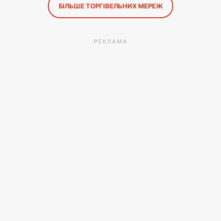
БІЛЬШЕ ТОРГІВЕЛЬНИХ МЕРЕЖ
РЕКЛАМА