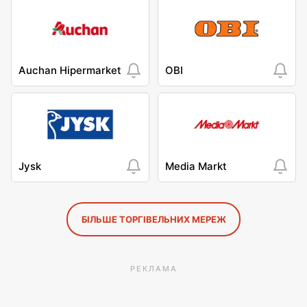
Auchan Hipermarket
OBI
Jysk
Media Markt
БІЛЬШЕ ТОРГІВЕЛЬНИХ МЕРЕЖ
РЕКЛАМА