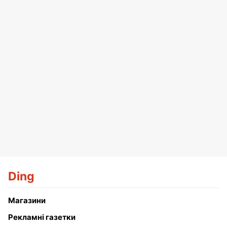
Ding
Магазини
Рекламні газетки