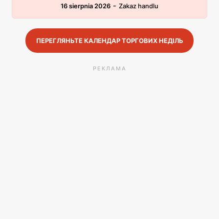
-
16 sierpnia 2026
Zakaz handlu
ПЕРЕГЛЯНЬТЕ КАЛЕНДАР ТОРГОВИХ НЕДІЛЬ
РЕКЛАМА