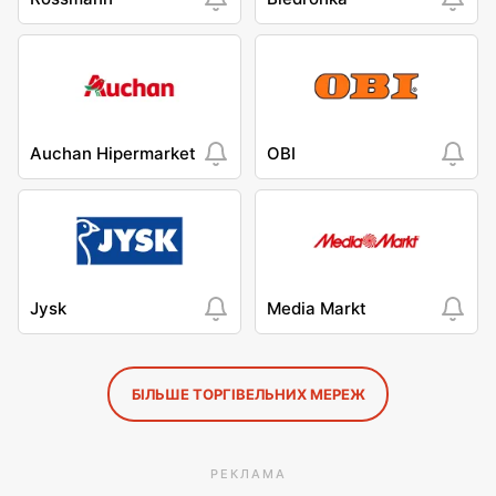
Auchan Hipermarket
OBI
Jysk
Media Markt
БІЛЬШЕ ТОРГІВЕЛЬНИХ МЕРЕЖ
РЕКЛАМА