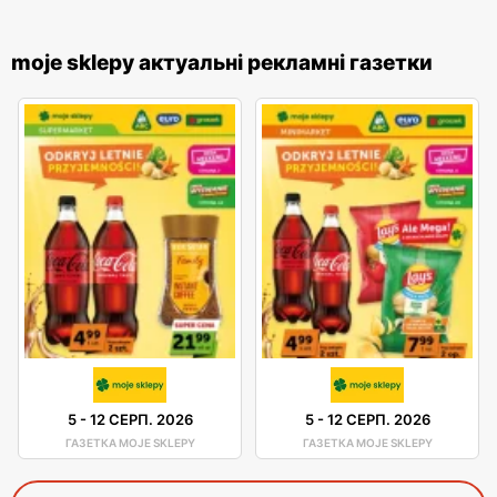
moje sklepy актуальні рекламні газетки
5
-
12 СЕРП. 2026
5
-
12 СЕРП. 2026
ГАЗЕТКА MOJE SKLEPY
ГАЗЕТКА MOJE SKLEPY