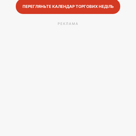
ПЕРЕГЛЯНЬТЕ КАЛЕНДАР ТОРГОВИХ НЕДІЛЬ
РЕКЛАМА