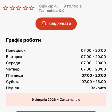
Оцінка: 4.1 - 9 голосів
Твоя оцінка: 0.0
СЛІДКУВАТИ
Графік роботи
Понеділок
07:00 - 20:00
Вівторок
07:00 - 20:00
Середа
07:00 - 20:00
Четвер
07:00 - 20:00
П'ятниця
07:00 - 20:00
Субота
07:00 - 16:00
Неділя
Закрито
-
9 sierpnia 2026
Zakaz handlu