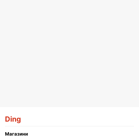
Ding
Магазини