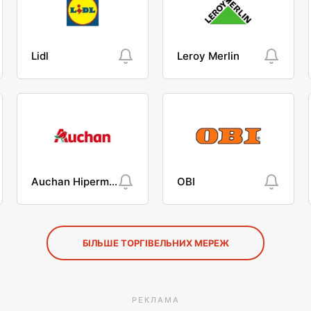
Lidl
Leroy Merlin
Auchan Hipermarket
OBI
БІЛЬШЕ ТОРГІВЕЛЬНИХ МЕРЕЖ
РЕКЛАМА