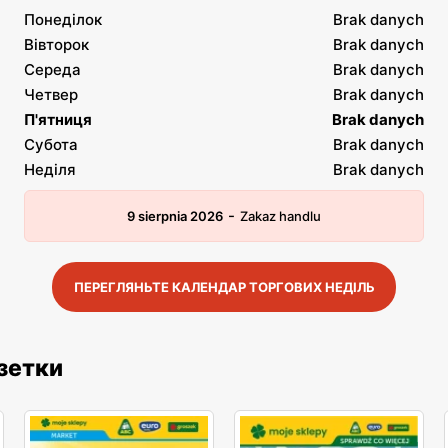
Понеділок
Brak danych
Вівторок
Brak danych
Середа
Brak danych
Четвер
Brak danych
П'ятниця
Brak danych
Субота
Brak danych
Неділя
Brak danych
-
9 sierpnia 2026
Zakaz handlu
ПЕРЕГЛЯНЬТЕ КАЛЕНДАР ТОРГОВИХ НЕДІЛЬ
азетки