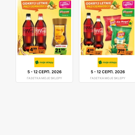
5
-
12 СЕРП. 2026
5
-
12 СЕРП. 2026
ГАЗЕТКА MOJE SKLEPY
ГАЗЕТКА MOJE SKLEPY