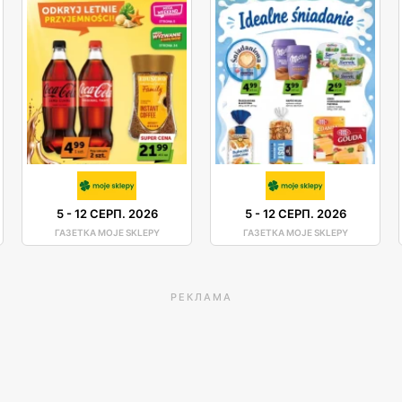
5
-
12 СЕРП. 2026
5
-
12 СЕРП. 2026
ГАЗЕТКА MOJE SKLEPY
ГАЗЕТКА MOJE SKLEPY
РЕКЛАМА