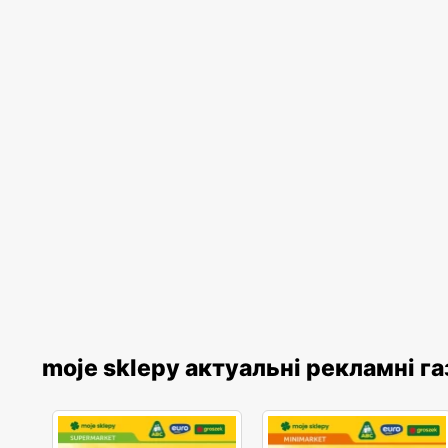
moje sklepy актуальні рекламні г