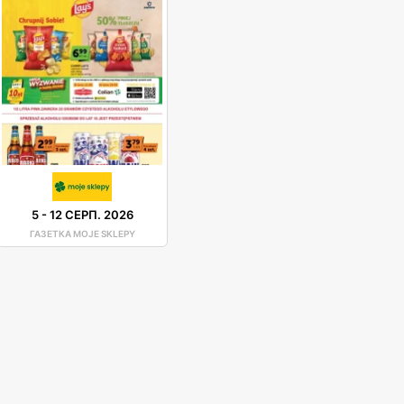
5
-
12 СЕРП. 2026
ГАЗЕТКА MOJE SKLEPY