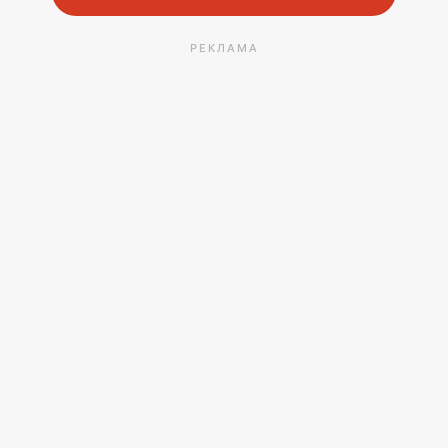
РЕКЛАМА