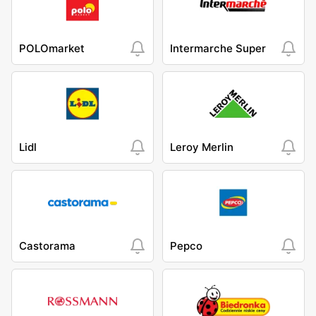
POLOmarket
Intermarche Super
Lidl
Leroy Merlin
Castorama
Pepco