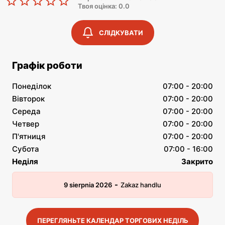
Твоя оцінка: 0.0
СЛІДКУВАТИ
Графік роботи
Понеділок
07:00 - 20:00
Вівторок
07:00 - 20:00
Середа
07:00 - 20:00
Четвер
07:00 - 20:00
П'ятниця
07:00 - 20:00
Субота
07:00 - 16:00
Неділя
Закрито
-
9 sierpnia 2026
Zakaz handlu
ПЕРЕГЛЯНЬТЕ КАЛЕНДАР ТОРГОВИХ НЕДІЛЬ