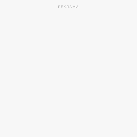
РЕКЛАМА