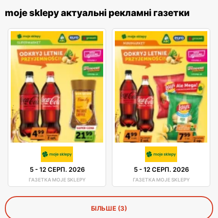
moje sklepy актуальні рекламні газетки
5
-
12 СЕРП. 2026
5
-
12 СЕРП. 2026
ГАЗЕТКА MOJE SKLEPY
ГАЗЕТКА MOJE SKLEPY
БІЛЬШЕ (3)