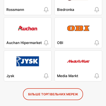
Rossmann
Biedronka
Auchan Hipermarket
OBI
Jysk
Media Markt
БІЛЬШЕ ТОРГІВЕЛЬНИХ МЕРЕЖ