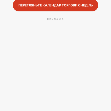
ПЕРЕГЛЯНЬТЕ КАЛЕНДАР ТОРГОВИХ НЕДІЛЬ
РЕКЛАМА