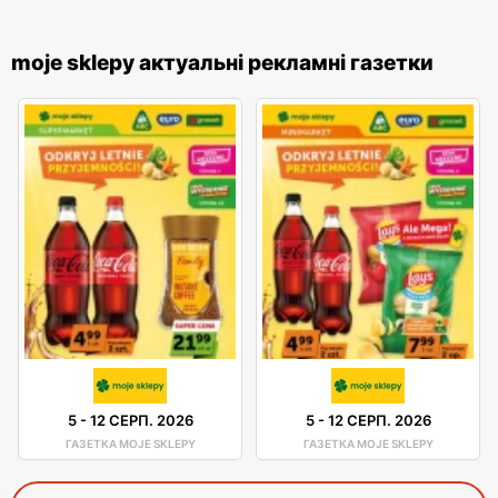
moje sklepy актуальні рекламні газетки
5
-
12 СЕРП. 2026
5
-
12 СЕРП. 2026
ГАЗЕТКА MOJE SKLEPY
ГАЗЕТКА MOJE SKLEPY