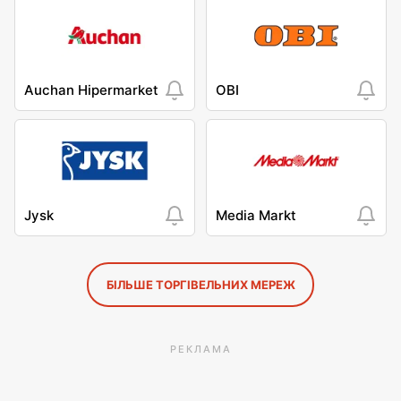
Auchan Hipermarket
OBI
Jysk
Media Markt
БІЛЬШЕ ТОРГІВЕЛЬНИХ МЕРЕЖ
РЕКЛАМА