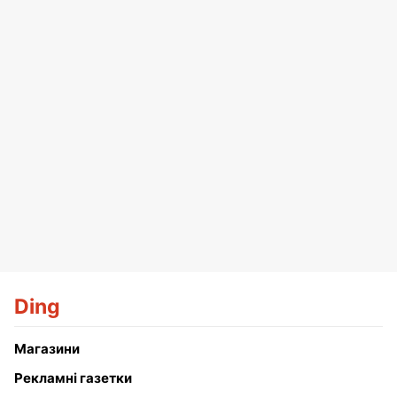
Ding
Магазини
Рекламні газетки