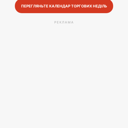
ПЕРЕГЛЯНЬТЕ КАЛЕНДАР ТОРГОВИХ НЕДІЛЬ
РЕКЛАМА