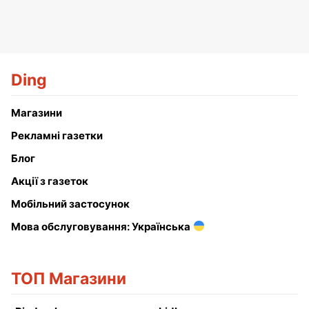
Ding
Магазини
Рекламні газетки
Блог
Акції з газеток
Мобільний застосунок
Мова обслуговування: Українська
ТОП Магазини