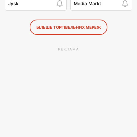
Jysk
Media Markt
БІЛЬШЕ ТОРГІВЕЛЬНИХ МЕРЕЖ
РЕКЛАМА