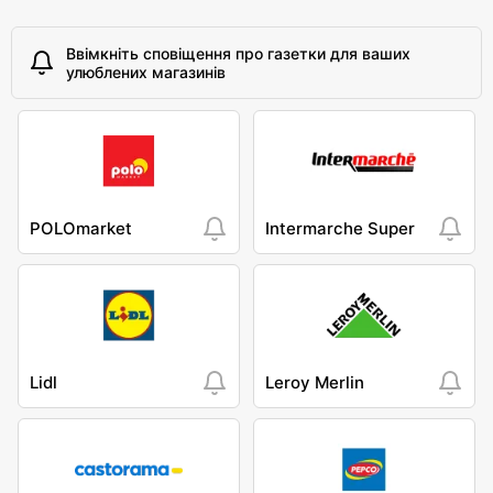
Ввімкніть сповіщення про газетки для ваших
улюблених магазинів
POLOmarket
Intermarche Super
Lidl
Leroy Merlin