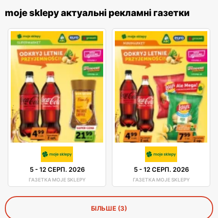
moje sklepy актуальні рекламні газетки
5
-
12 СЕРП. 2026
5
-
12 СЕРП. 2026
ГАЗЕТКА MOJE SKLEPY
ГАЗЕТКА MOJE SKLEPY
БІЛЬШЕ (3)