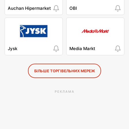
Auchan Hipermarket
OBI
Jysk
Media Markt
БІЛЬШЕ ТОРГІВЕЛЬНИХ МЕРЕЖ
РЕКЛАМА