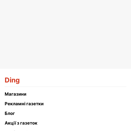
Ding
Магазини
Рекламні газетки
Блог
Акції з газеток