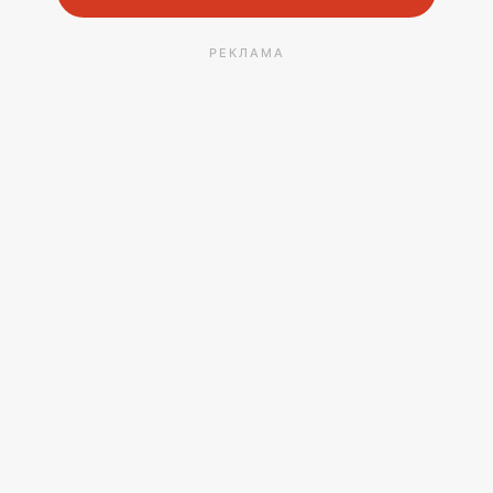
РЕКЛАМА