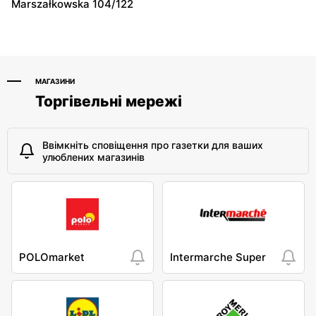
Marszałkowska 104/122
МАГАЗИНИ
Торгівельні мережі
Ввімкніть сповіщення про газетки для ваших
улюблених магазинів
POLOmarket
Intermarche Super