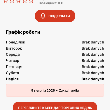
Твоя оцінка: 0.0
СЛІДКУВАТИ
Графік роботи
Понеділок
Brak danych
Вівторок
Brak danych
Середа
Brak danych
Четвер
Brak danych
П'ятниця
Brak danych
Субота
Brak danych
Неділя
Brak danych
-
9 sierpnia 2026
Zakaz handlu
ПЕРЕГЛЯНЬТЕ КАЛЕНДАР ТОРГОВИХ НЕДІЛЬ